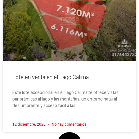
Lote en venta en el Lago Calima
Este lote excepcional en el Lago Calima te ofrece vistas
panorámicas al lago y las montañas, un entorno natural
deslumbrante y acceso fácil a las
12 diciembre, 2025
No hay comentarios