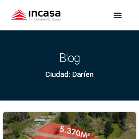
Blog
Ciudad: Daríen