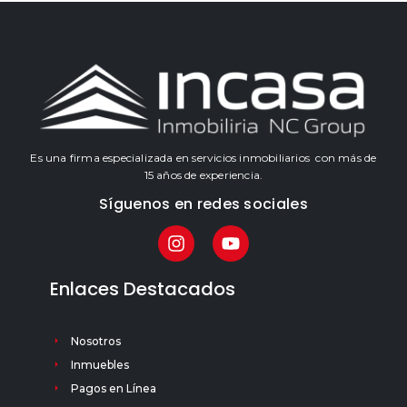
Es una firma especializada en servicios inmobiliarios con más de
15 años de experiencia.
Síguenos en redes sociales
Enlaces Destacados
Nosotros
Inmuebles
Pagos en Línea