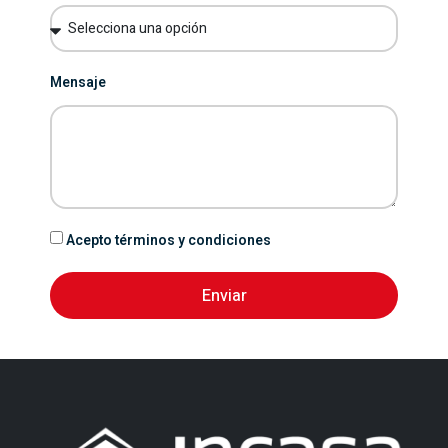
Mensaje
Acepto términos y condiciones
Enviar