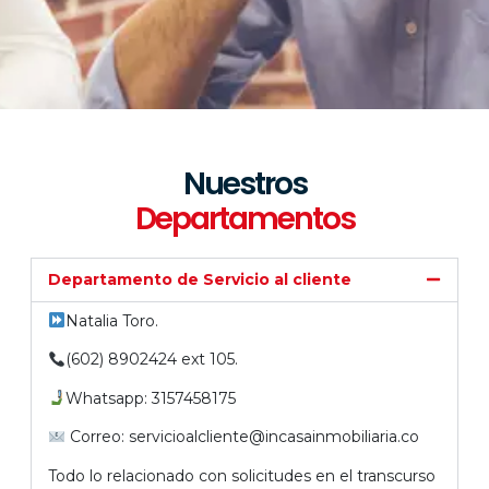
Nuestros
Departamentos
Departamento de Servicio al cliente
Natalia Toro.
(602) 8902424 ext 105.
Whatsapp: 3157458175
Correo: servicioalcliente@incasainmobiliaria.co
Todo lo relacionado con solicitudes en el transcurso