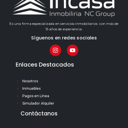
Es una firma especializada en servicios inmobiliarios con más de
15 años de experiencia.
Síguenos en redes sociales
Enlaces Destacados
Nosotros
Inmuebles
Pagos en Línea
Simulador Alquiler
Contáctanos