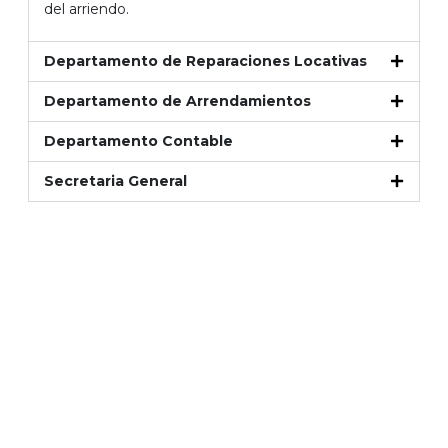
del arriendo.
Departamento de Reparaciones Locativas
Departamento de Arrendamientos
Departamento Contable
Secretaria General