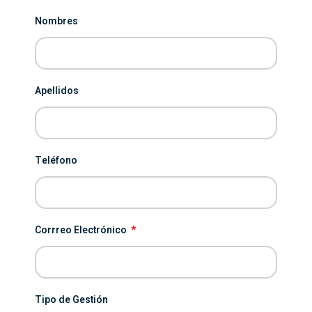
Nombres
Apellidos
Teléfono
Corrreo Electrónico
Tipo de Gestión