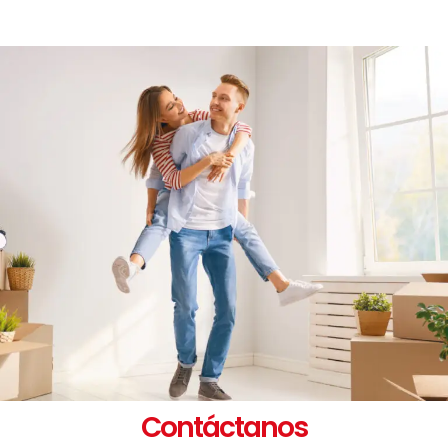
Contáctanos