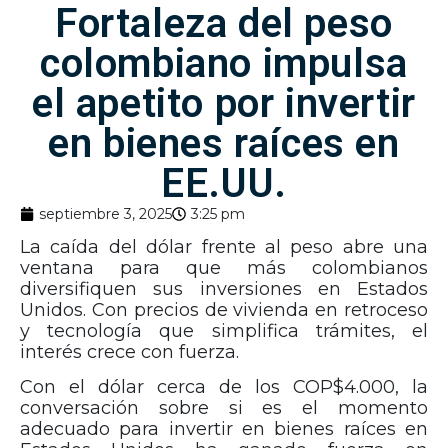
Fortaleza del peso
colombiano impulsa
el apetito por invertir
en bienes raíces en
EE.UU.
septiembre 3, 2025
3:25 pm
La caída del dólar frente al peso abre una
ventana para que más colombianos
diversifiquen sus inversiones en Estados
Unidos. Con precios de vivienda en retroceso
y tecnología que simplifica trámites, el
interés crece con fuerza.
Con el dólar cerca de los COP$4.000, la
conversación sobre si es el momento
adecuado para invertir en bienes raíces en