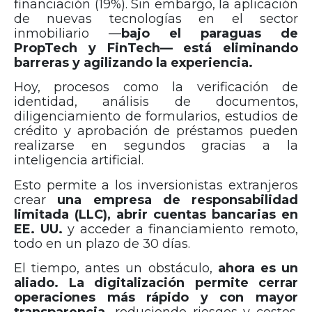
financiación (19%). Sin embargo, la aplicación
de nuevas tecnologías en el sector
inmobiliario —
bajo el paraguas de
PropTech y FinTech— está eliminando
barreras y agilizando la experiencia.
Hoy, procesos como la verificación de
identidad, análisis de documentos,
diligenciamiento de formularios, estudios de
crédito y aprobación de préstamos pueden
realizarse en segundos gracias a la
inteligencia artificial.
Esto permite a los inversionistas extranjeros
crear
una empresa de responsabilidad
limitada (LLC), abrir cuentas bancarias en
EE. UU.
y acceder a financiamiento remoto,
todo en un plazo de 30 días.
El tiempo, antes un obstáculo,
ahora es un
aliado. La digitalización permite cerrar
operaciones más rápido y con mayor