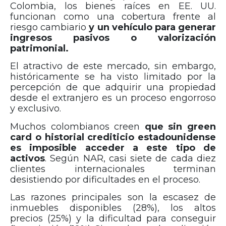
Colombia, los bienes raíces en EE. UU.
funcionan como una cobertura frente al
riesgo cambiario
y un vehículo para generar
ingresos pasivos o valorización
patrimonial.
El atractivo de este mercado, sin embargo,
históricamente se ha visto limitado por la
percepción de que adquirir una propiedad
desde el extranjero es un proceso engorroso
y exclusivo.
Muchos colombianos creen
que sin green
card o historial crediticio estadounidense
es imposible acceder a este tipo de
activos
. Según NAR, casi siete de cada diez
clientes internacionales terminan
desistiendo por dificultades en el proceso.
Las razones principales son la escasez de
inmuebles disponibles (28%), los altos
precios (25%) y la dificultad para conseguir