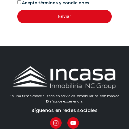
Acepto términos y condiciones
Enviar
Es una firma especializada en servicios inmobiliarios con más de
15 años de experiencia.
Síguenos en redes sociales