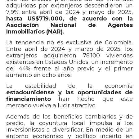
adquiridas por extranjeros descendieron un
7,9% entre abril de 2024 y mayo de 2025,
hasta US$719.000, de acuerdo con la
Asociación Nacional de Agentes
Inmobiliarios (NAR).
La tendencia no es exclusiva de Colombia.
Entre abril de 2024 y marzo de 2025, los
extranjeros adquirieron 78.100 viviendas
existentes en Estados Unidos, un incremento
del 44% frente al año previo y el primer
aumento en ocho años.
La estabilidad de la economía
estadounidense y las oportunidades de
financiamiento
han hecho que este
mercado vuelva a lucir atractivo.
Además de los beneficios cambiarios y de
precio, la coyuntura local impulsa a los
inversionistas a diversificar. En medio de un
entorno económico y político incierto en