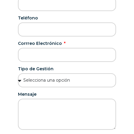
Teléfono
Corrreo Electrónico
Tipo de Gestión
Mensaje