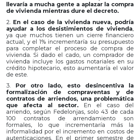
llevaría a mucha gente a aplazar la compra
de vivienda mientras dure el decreto.
2.
En el caso de la vivienda nueva, podría
ayudar a los desistimientos de vivienda
,
ya que muchos tienen un cierre financiero
actual, y el 1% incrementaría su presupuesto
para completar el proceso de compra de
vivienda. Si dado el cado, un comprador de
vivienda incluye los gastos notariales en su
crédito hipotecario, esto aumentaría el valor
de este.
3.
Por otro lado, esto desincentiva la
formalización de compraventas y de
contratos de arriendos, una problemática
que afecta al sector.
En el caso del
arriendo, según Fedelonjas, solo 43 de cada
100 contratos de arrendamiento son
formales, lo que incrementaría más la
informalidad por el incremento en costos de
autenticaciones. En el primer semestre de