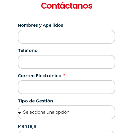
Contáctanos
Nombres y Apellidos
Teléfono
Corrreo Electrónico
Tipo de Gestión
Mensaje