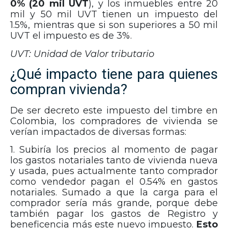
0% (20 mil UVT
), y los inmuebles entre 20
mil y 50 mil UVT tienen un impuesto del
1.5%, mientras que si son superiores a 50 mil
UVT el impuesto es de 3%.
UVT: Unidad de Valor tributario
¿Qué impacto tiene para quienes
compran vivienda?
De ser decreto este impuesto del timbre en
Colombia, los compradores de vivienda se
verían impactados de diversas formas:
1. Subiría los precios al momento de pagar
los gastos notariales tanto de vivienda nueva
y usada, pues actualmente tanto comprador
como vendedor pagan el 0.54% en gastos
notariales. Sumado a que la carga para el
comprador sería más grande, porque debe
también pagar los gastos de Registro y
beneficencia más este nuevo impuesto.
Esto