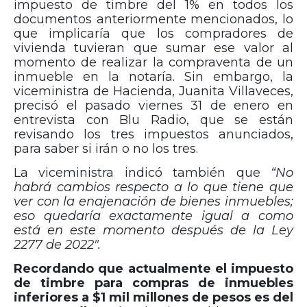
impuesto de timbre del 1% en todos los
documentos anteriormente mencionados, lo
que implicaría que los compradores de
vivienda tuvieran que sumar ese valor al
momento de realizar la compraventa de un
inmueble en la notaría. Sin embargo, la
viceministra de Hacienda, Juanita Villaveces,
precisó el pasado viernes 31 de enero en
entrevista con Blu Radio, que se están
revisando los tres impuestos anunciados,
para saber si irán o no los tres.
La viceministra indicó también que
“No
habrá cambios respecto a lo que tiene que
ver con la enajenación de bienes inmuebles;
eso quedaría exactamente igual a como
está en este momento después de la Ley
2277 de 2022″.
Recordando que actualmente el impuesto
de timbre para compras de inmuebles
inferiores a $1 mil millones de pesos es del