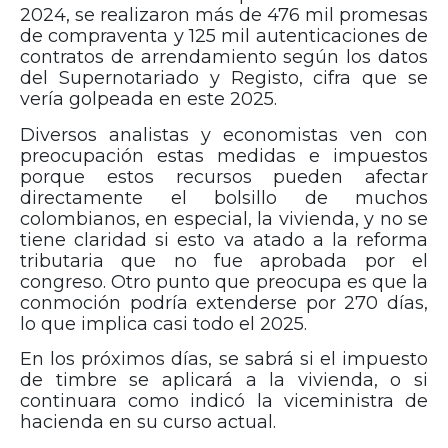
2024, se realizaron más de 476 mil promesas
de compraventa y 125 mil autenticaciones de
contratos de arrendamiento según los datos
del Supernotariado y Registo, cifra que se
vería golpeada en este 2025.
Diversos analistas y economistas ven con
preocupación estas medidas e impuestos
porque estos recursos pueden afectar
directamente el bolsillo de muchos
colombianos, en especial, la vivienda, y no se
tiene claridad si esto va atado a la reforma
tributaria que no fue aprobada por el
congreso. Otro punto que preocupa es que la
conmoción podría extenderse por 270 días,
lo que implica casi todo el 2025.
En los próximos días, se sabrá si el impuesto
de timbre se aplicará a la vivienda, o si
continuara como indicó la viceministra de
hacienda en su curso actual.