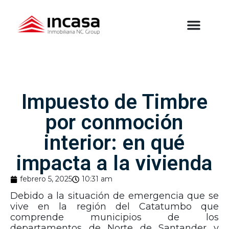
Impuesto de Timbre
por conmoción
interior: en qué
impacta a la vivienda
febrero 5, 2025
10:31 am
Debido a la situación de emergencia que se
vive en la región del Catatumbo que
comprende municipios de los
departamentos de Norte de Santander y