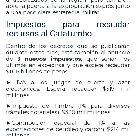
abre la puerta a la expropiación exprés junto
a una poco clara estrategia militar.
Impuestos para recaudar
recursos al Catatumbo
Dentro de los decretos que se publicarán
durante estos días, está también el anuncio
de
3 nuevos impuestos
, que serían los
últimos en expedirse y que espera recaudar
$1.06 billones de pesos:
► IVA a los juegos de suerte y azar
electrónicos. Espera recaudar $519 mil
millones.
►Impuesto de Timbre (1% para diversos
trámites notariales). $330 mil millones.
►Contribución especial del 1% a las
exportaciones de petróleo y carbón. $214 mil
millones.