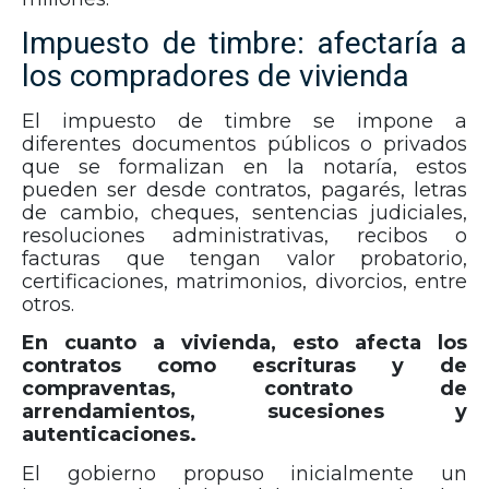
Impuesto de timbre: afectaría a
los compradores de vivienda
El impuesto de timbre se impone a
diferentes documentos públicos o privados
que se formalizan en la notaría, estos
pueden ser desde contratos, pagarés, letras
de cambio, cheques, sentencias judiciales,
resoluciones administrativas, recibos o
facturas que tengan valor probatorio,
certificaciones, matrimonios, divorcios, entre
otros.
En cuanto a vivienda, esto afecta los
contratos como escrituras y de
compraventas, contrato de
arrendamientos, sucesiones y
autenticaciones.
El gobierno propuso inicialmente un