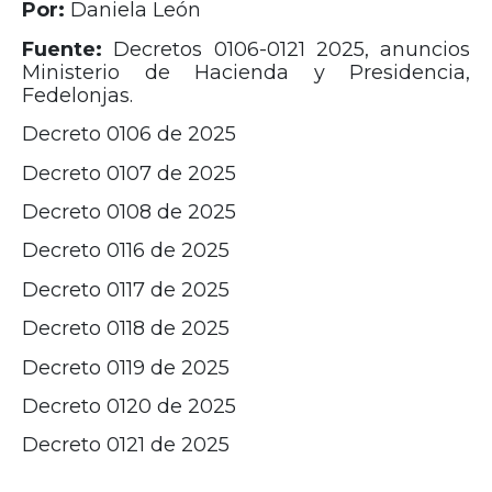
Por:
Daniela León
Fuente:
Decretos 0106-0121 2025, anuncios
Ministerio de Hacienda y Presidencia,
Fedelonjas.
Decreto 0106 de 2025
Decreto 0107 de 2025
Decreto 0108 de 2025
Decreto 0116 de 2025
Decreto 0117 de 2025
Decreto 0118 de 2025
Decreto 0119 de 2025
Decreto 0120 de 2025
Decreto 0121 de 2025