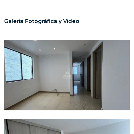
Galeria Fotográfica y Video