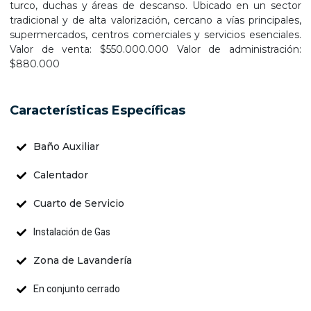
turco, duchas y áreas de descanso. Ubicado en un sector
tradicional y de alta valorización, cercano a vías principales,
supermercados, centros comerciales y servicios esenciales.
Valor de venta: $550.000.000 Valor de administración:
$880.000
Características Específicas
Baño Auxiliar
Calentador
Cuarto de Servicio
Instalación de Gas
Zona de Lavandería
En conjunto cerrado