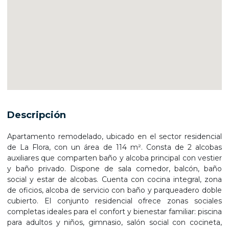
Descripción
Apartamento remodelado, ubicado en el sector residencial
de La Flora, con un área de 114 m². Consta de 2 alcobas
auxiliares que comparten baño y alcoba principal con vestier
y baño privado. Dispone de sala comedor, balcón, baño
social y estar de alcobas. Cuenta con cocina integral, zona
de oficios, alcoba de servicio con baño y parqueadero doble
cubierto. El conjunto residencial ofrece zonas sociales
completas ideales para el confort y bienestar familiar: piscina
para adultos y niños, gimnasio, salón social con cocineta,