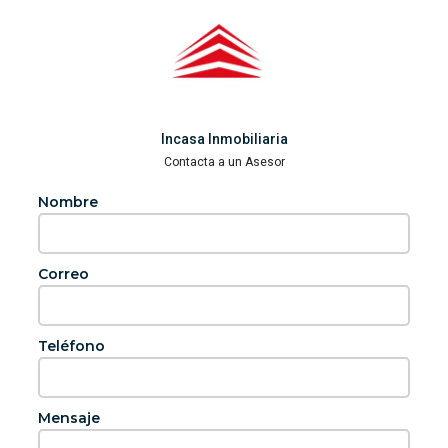
Incasa Inmobiliaria
Contacta a un Asesor
Nombre
Correo
Teléfono
Mensaje