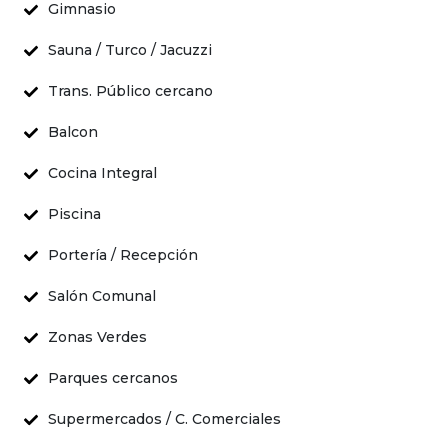
Gimnasio
Sauna / Turco / Jacuzzi
Trans. Público cercano
Balcon
Cocina Integral
Piscina
Portería / Recepción
Salón Comunal
Zonas Verdes
Parques cercanos
Supermercados / C. Comerciales