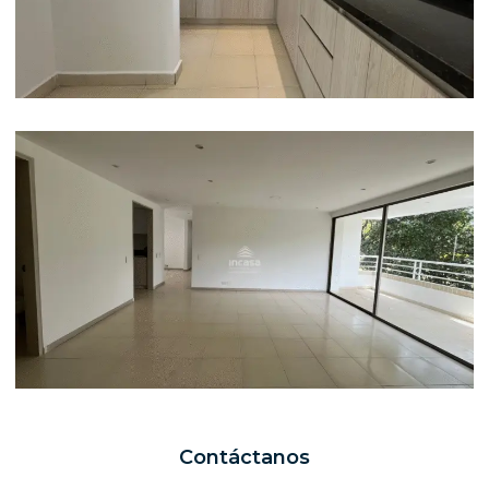
Contáctanos