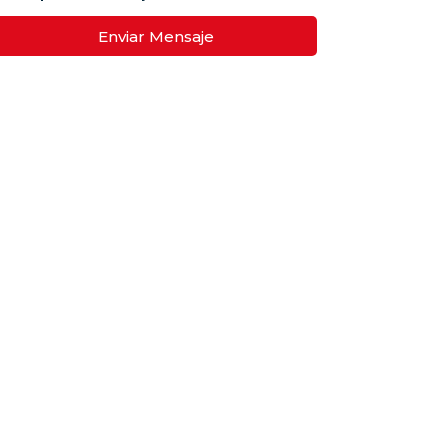
Enviar Mensaje