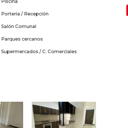
Piscina
Portería / Recepción
Salón Comunal
Parques cercanos
Supermercados / C. Comerciales