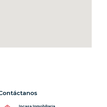
Contáctanos
Incasa Inmobiliaria