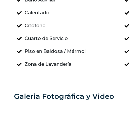
Calentador
Citofóno
Cuarto de Servicio
Piso en Baldosa / Mármol
Zona de Lavandería
Galeria Fotográfica y Video