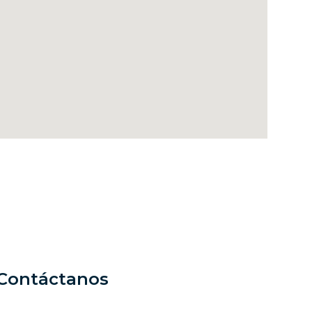
Contáctanos