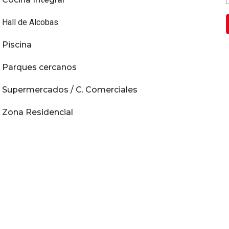
Hall de Alcobas
Piscina
Parques cercanos
Supermercados / C. Comerciales
Zona Residencial