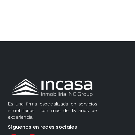
Es una firma especializada en servicios
inmobiliarios con más de 15 años de
experiencia.
Síguenos en redes sociales