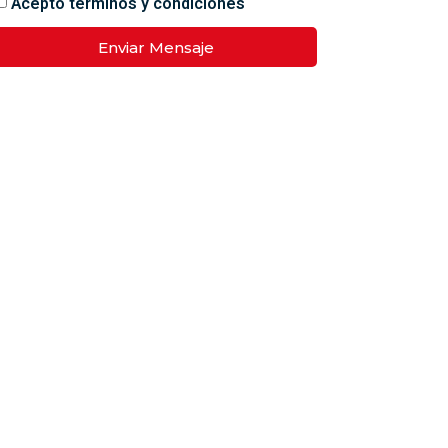
Acepto términos y condiciones
Enviar Mensaje