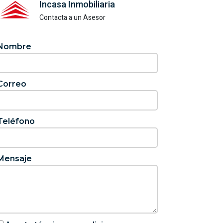
Incasa Inmobiliaria
Contacta a un Asesor
Nombre
Correo
Teléfono
Mensaje