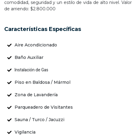
comodidad, seguridad y un estilo de vida de alto nivel. Valor
de arriendo: $2.800.000
Características Específicas
Aire Acondicionado
Baño Auxiliar
Instalación de Gas
Piso en Baldosa / Mármol
Zona de Lavandería
Parqueadero de Visitantes
Sauna / Turco / Jacuzzi
Vigilancia