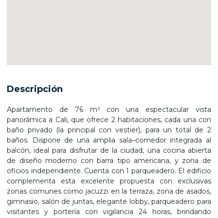
Descripción
Apartamento de 76 m² con una espectacular vista
panorámica a Cali, que ofrece 2 habitaciones, cada una con
baño privado (la principal con vestier), para un total de 2
baños. Dispone de una amplia sala–comedor integrada al
balcón, ideal para disfrutar de la ciudad, una cocina abierta
de diseño moderno con barra tipo americana, y zona de
oficios independiente. Cuenta con 1 parqueadero. El edificio
complementa esta excelente propuesta con exclusivas
zonas comunes como jacuzzi en la terraza, zona de asados,
gimnasio, salón de juntas, elegante lobby, parqueadero para
visitantes y portería con vigilancia 24 horas, brindando