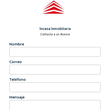
Incasa Inmobiliaria
Contacta a un Asesor
Nombre
Correo
Teléfono
Mensaje