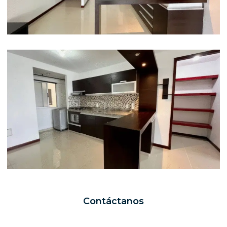
Contáctanos