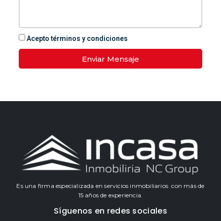
Acepto términos y condiciones
Enviar Mensaje
Es una firma especializada en servicios inmobiliarios con más de
15 años de experiencia.
Síguenos en redes sociales