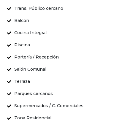
Trans. Público cercano
Balcon
Cocina Integral
Piscina
Portería / Recepción
Salón Comunal
Terraza
Parques cercanos
Supermercados / C. Comerciales
Zona Residencial