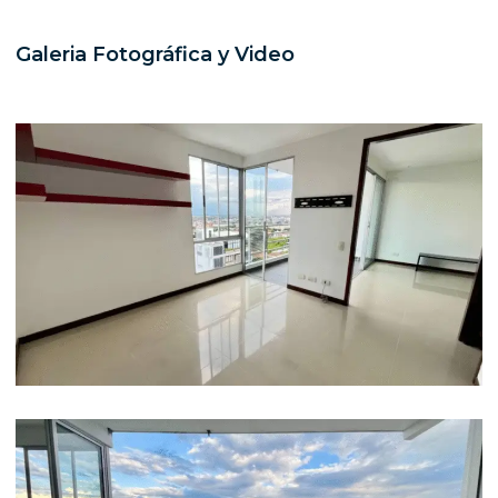
Galeria Fotográfica y Video