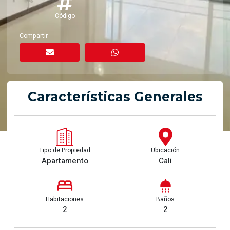
Código
Compartir
Características Generales
Tipo de Propiedad
Ubicación
Apartamento
Cali
Habitaciones
Baños
2
2