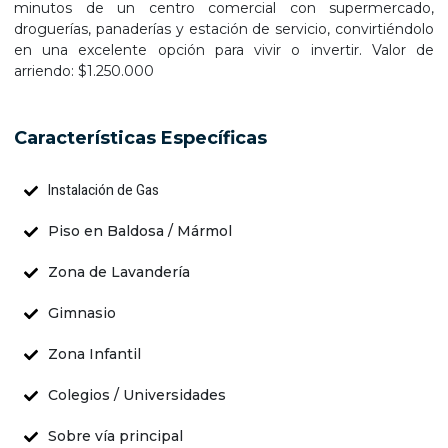
minutos de un centro comercial con supermercado,
droguerías, panaderías y estación de servicio, convirtiéndolo
en una excelente opción para vivir o invertir. Valor de
arriendo: $1.250.000
Características Específicas
Instalación de Gas
Piso en Baldosa / Mármol
Zona de Lavandería
Gimnasio
Zona Infantil
Colegios / Universidades
Sobre vía principal