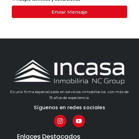
Enviar Mensaje
Es una firma especializada en servicios inmobiliarios con más de
15 años de experiencia.
Síguenos en redes sociales
Enlaces Destacados