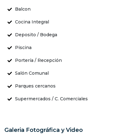
Balcon
Cocina Integral
Deposito / Bodega
Piscina
Portería / Recepción
Salón Comunal
Parques cercanos
Supermercados / C. Comerciales
Galeria Fotográfica y Video