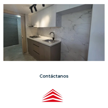
Contáctanos