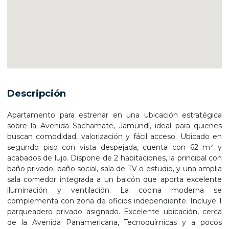
Descripción
Apartamento para estrenar en una ubicación estratégica
sobre la Avenida Sachamate, Jamundí, ideal para quienes
buscan comodidad, valorización y fácil acceso. Ubicado en
segundo piso con vista despejada, cuenta con 62 m² y
acabados de lujo. Dispone de 2 habitaciones, la principal con
baño privado, baño social, sala de TV o estudio, y una amplia
sala comedor integrada a un balcón que aporta excelente
iluminación y ventilación. La cocina moderna se
complementa con zona de oficios independiente. Incluye 1
parqueadero privado asignado. Excelente ubicación, cerca
de la Avenida Panamericana, Tecnoquímicas y a pocos