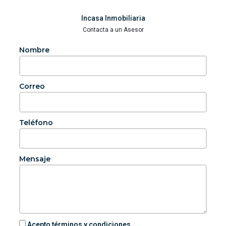
Incasa Inmobiliaria
Contacta a un Asesor
Nombre
Correo
Teléfono
Mensaje
Acepto términos y condiciones