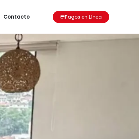
Contacto
Pagos en Línea