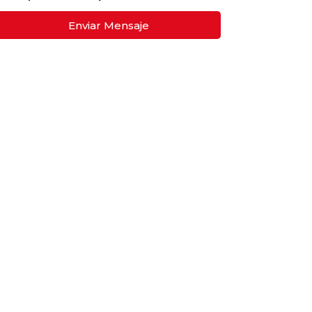
Enviar Mensaje