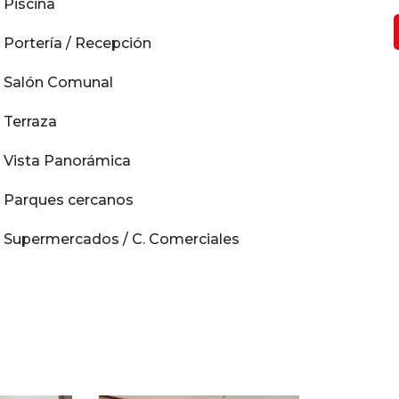
Piscina
Portería / Recepción
Salón Comunal
Terraza
Vista Panorámica
Parques cercanos
Supermercados / C. Comerciales