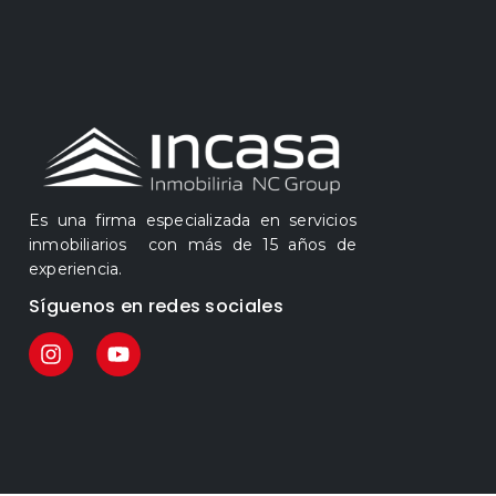
Es una firma especializada en servicios
inmobiliarios con más de 15 años de
experiencia.
Síguenos en redes sociales