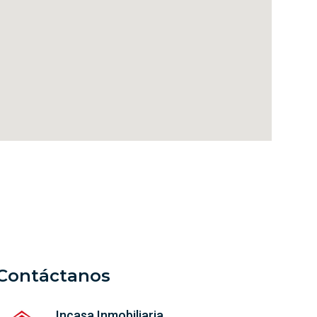
Contáctanos
Incasa Inmobiliaria