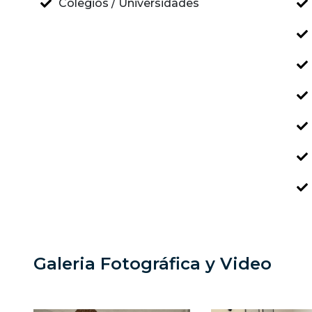
Colegios / Universidades
Galeria Fotográfica y Video