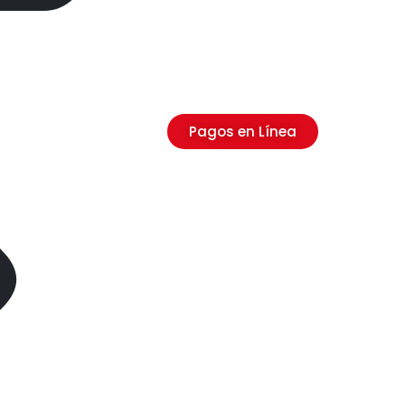
Pagos en Línea