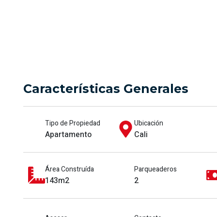
Características Generales
Tipo de Propiedad
Ubicación
Apartamento
Cali
Área Construída
Parqueaderos
143m2
2