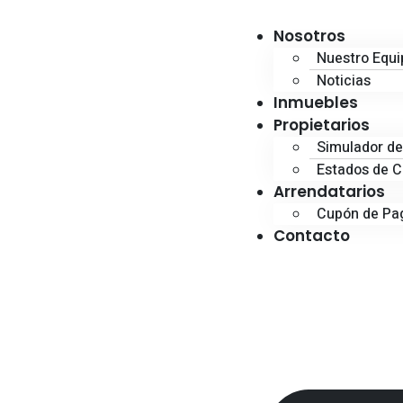
Nosotros
Nuestro Equi
Noticias
Inmuebles
Propietarios
Simulador de
Estados de 
Arrendatarios
Cupón de Pa
Contacto