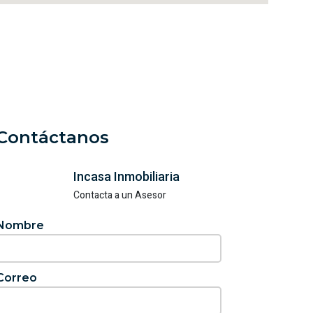
Contáctanos
Incasa Inmobiliaria
Contacta a un Asesor
Nombre
Correo