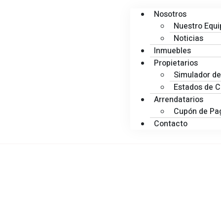
Nosotros
Nuestro Equi
Noticias
Inmuebles
Propietarios
Simulador de
Estados de 
Arrendatarios
Cupón de Pa
Contacto