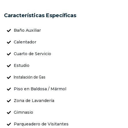
Características Específicas
Baño Auxiliar
Calentador
Cuarto de Servicio
Estudio
Instalación de Gas
Piso en Baldosa / Mármol
Zona de Lavandería
Gimnasio
Parqueadero de Visitantes