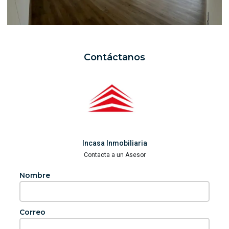
Contáctanos
Incasa Inmobiliaria
Contacta a un Asesor
Nombre
Correo