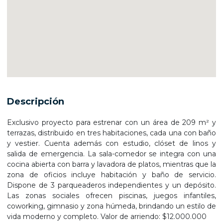
Descripción
Exclusivo proyecto para estrenar con un área de 209 m² y
terrazas, distribuido en tres habitaciones, cada una con baño
y vestier. Cuenta además con estudio, clóset de linos y
salida de emergencia. La sala-comedor se integra con una
cocina abierta con barra y lavadora de platos, mientras que la
zona de oficios incluye habitación y baño de servicio.
Dispone de 3 parqueaderos independientes y un depósito.
Las zonas sociales ofrecen piscinas, juegos infantiles,
coworking, gimnasio y zona húmeda, brindando un estilo de
vida moderno y completo. Valor de arriendo: $12.000.000