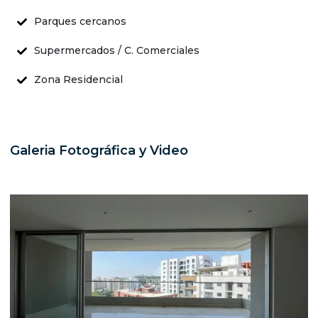
Parques cercanos
Supermercados / C. Comerciales
Zona Residencial
Galeria Fotográfica y Video