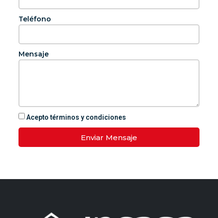
Teléfono
Mensaje
Acepto términos y condiciones
Enviar Mensaje