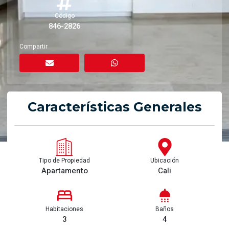
Código
846-2826
Compartir
Características Generales
Tipo de Propiedad
Ubicación
Apartamento
Cali
Habitaciones
Baños
3
4