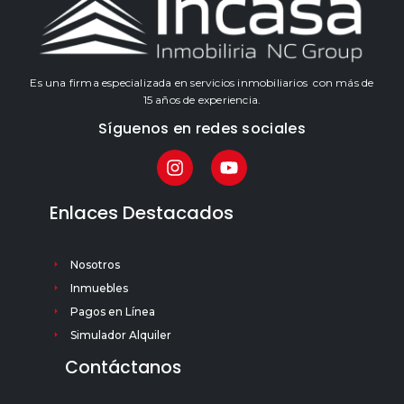
Es una firma especializada en servicios inmobiliarios con más de
15 años de experiencia.
Síguenos en redes sociales
Enlaces Destacados
Nosotros
Inmuebles
Pagos en Línea
Simulador Alquiler
Contáctanos