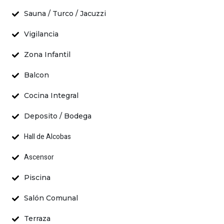
Sauna / Turco / Jacuzzi
Vigilancia
Zona Infantil
Balcon
Cocina Integral
Deposito / Bodega
Hall de Alcobas
Ascensor
Piscina
Salón Comunal
Terraza