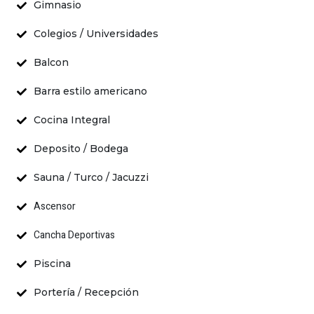
Gimnasio
Colegios / Universidades
Balcon
Barra estilo americano
Cocina Integral
Deposito / Bodega
Sauna / Turco / Jacuzzi
Ascensor
Cancha Deportivas
Piscina
Portería / Recepción