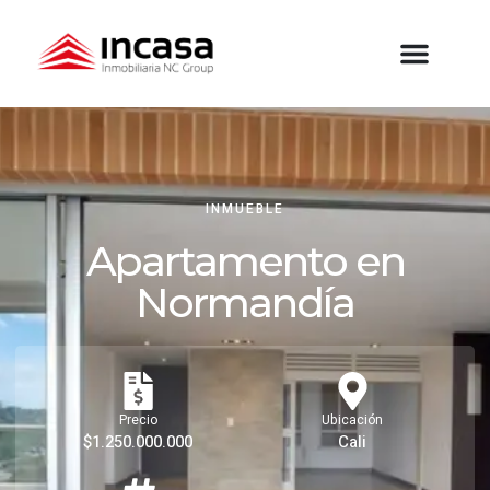
INMUEBLE
Apartamento en
Normandía
Precio
Ubicación
$1.250.000.000
Cali