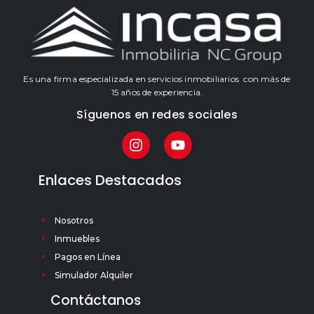
Es una firma especializada en servicios inmobiliarios con más de
15 años de experiencia.
Síguenos en redes sociales
Enlaces Destacados
Nosotros
Inmuebles
Pagos en Línea
Simulador Alquiler
Contáctanos