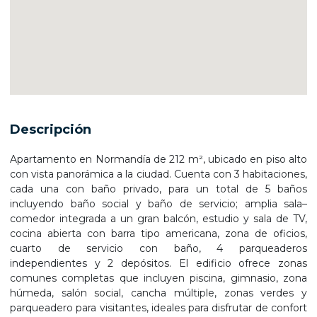
Descripción
Apartamento en Normandía de 212 m², ubicado en piso alto
con vista panorámica a la ciudad. Cuenta con 3 habitaciones,
cada una con baño privado, para un total de 5 baños
incluyendo baño social y baño de servicio; amplia sala–
comedor integrada a un gran balcón, estudio y sala de TV,
cocina abierta con barra tipo americana, zona de oficios,
cuarto de servicio con baño, 4 parqueaderos
independientes y 2 depósitos. El edificio ofrece zonas
comunes completas que incluyen piscina, gimnasio, zona
húmeda, salón social, cancha múltiple, zonas verdes y
parqueadero para visitantes, ideales para disfrutar de confort