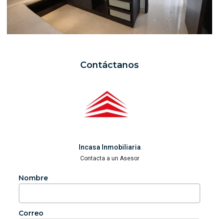
Contáctanos
Incasa Inmobiliaria
Contacta a un Asesor
Nombre
Correo