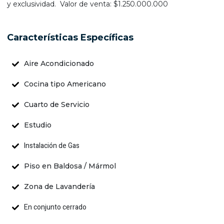
y exclusividad. Valor de venta: $1.250.000.000
Características Específicas
Aire Acondicionado
Cocina tipo Americano
Cuarto de Servicio
Estudio
Instalación de Gas
Piso en Baldosa / Mármol
Zona de Lavandería
En conjunto cerrado