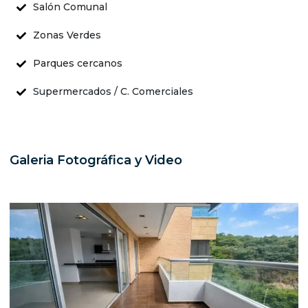
Salón Comunal
Zonas Verdes
Parques cercanos
Supermercados / C. Comerciales
Galeria Fotográfica y Video