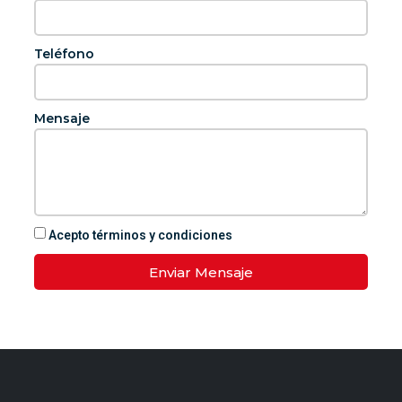
Teléfono
Mensaje
Acepto términos y condiciones
Enviar Mensaje