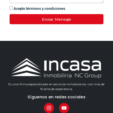
Acepto términos y condiciones
Enviar Mensaje
Es una firma especializada en servicios inmobiliarios con más de
15 años de experiencia.
Síguenos en redes sociales