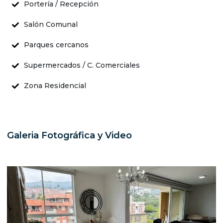
Portería / Recepción
Salón Comunal
Parques cercanos
Supermercados / C. Comerciales
Zona Residencial
Galeria Fotográfica y Video