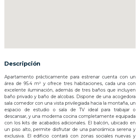
Descripción
Apartamento prácticamente para estrenar cuenta con un
área de 95.4 m² y ofrece tres habitaciones, cada una con
excelente iluminación, además de tres baños que incluyen
baño privado y baño de alcobas. Dispone de una acogedora
sala comedor con una vista privilegiada hacia la montaña, un
espacio de estudio o sala de TV ideal para trabajar o
descansar, y una moderna cocina completamente equipada
con los kits de acabados adicionales. El balcón, ubicado en
un piso alto, permite disfrutar de una panorámica serena y
exclusiva. El edificio contará con zonas sociales nuevas y