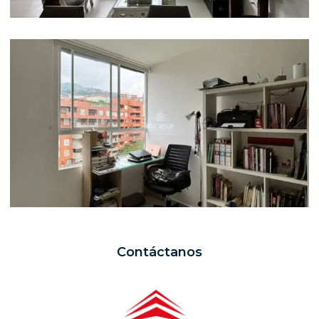
Contáctanos