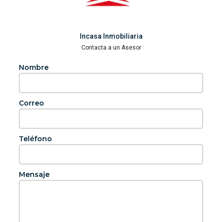
Incasa Inmobiliaria
Contacta a un Asesor
Nombre
Correo
Teléfono
Mensaje