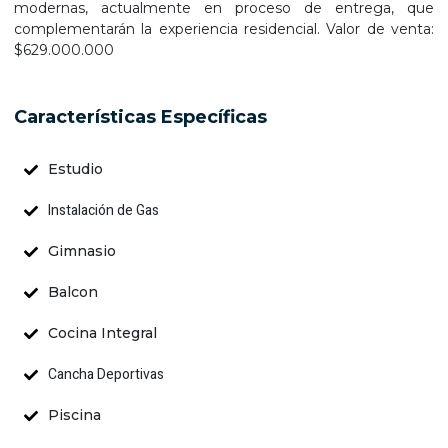
modernas, actualmente en proceso de entrega, que
complementarán la experiencia residencial. Valor de venta:
$629.000.000
Características Específicas
Estudio
Instalación de Gas
Gimnasio
Balcon
Cocina Integral
Cancha Deportivas
Piscina