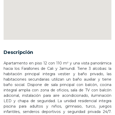
Descripción
Apartamento en piso 12 con 110 m² y una vista panorámica
hacia los Farallones de Cali y Jamundí. Tiene 3 alcobas: la
habitación principal integra vestier y baño privado, las
habitaciones secundarias utilizan un baño auxiliar y tiene
baño social. Dispone de sala principal con balcón, cocina
integral amplia con zona de oficios, sala de TV con balcón
adicional, instalación para aire acondicionado, iluminación
LED y chapa de seguridad. La unidad residencial integra
piscina para adultos y niños, gimnasio, turco, juegos
infantiles, senderos deportivos y seguridad privada 24/7.