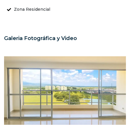
Zona Residencial
Galeria Fotográfica y Video