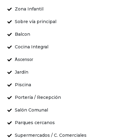
Zona Infantil
Sobre vía principal
Balcon
Cocina Integral
Ascensor
Jardín
Piscina
Portería / Recepción
Salón Comunal
Parques cercanos
Supermercados / C. Comerciales