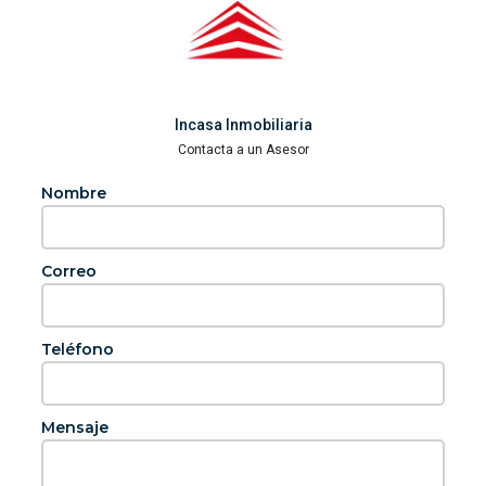
Incasa Inmobiliaria
Contacta a un Asesor
Nombre
Correo
Teléfono
Mensaje