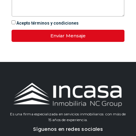
Acepto términos y condiciones
Enviar Mensaje
Es una firma especializada en servicios inmobiliarios con más de
15 años de experiencia.
Síguenos en redes sociales