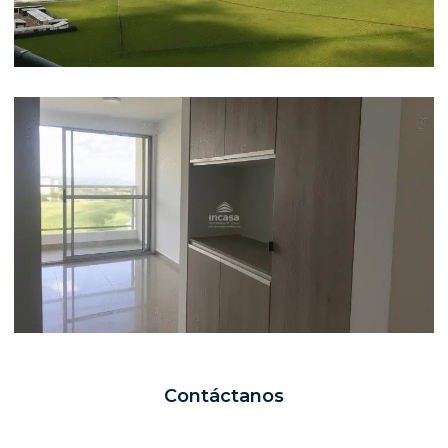
Contáctanos