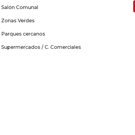
Salón Comunal
Zonas Verdes
Parques cercanos
Supermercados / C. Comerciales