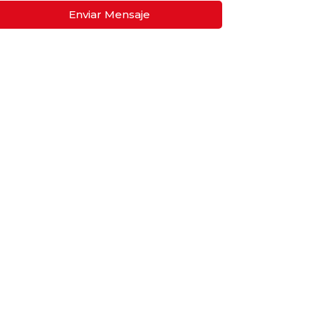
Enviar Mensaje