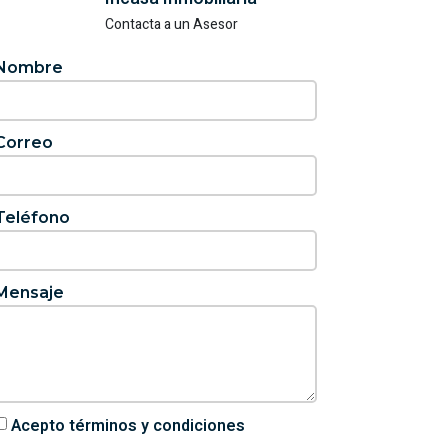
Contacta a un Asesor
Nombre
Correo
Teléfono
Mensaje
Acepto términos y condiciones