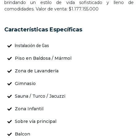
brindando un estilo de vida sofisticado y lleno de
comodidades. Valor de venta: $1.177.155.000
Características Específicas
Instalación de Gas
Piso en Baldosa / Mármol
Zona de Lavandería
Gimnasio
Sauna / Turco / Jacuzzi
Zona Infantil
Sobre vía principal
Balcon