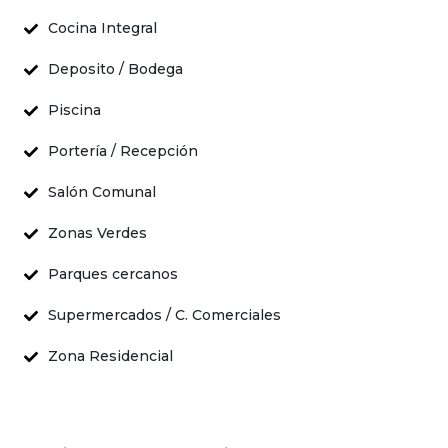
Cocina Integral
Deposito / Bodega
Piscina
Portería / Recepción
Salón Comunal
Zonas Verdes
Parques cercanos
Supermercados / C. Comerciales
Zona Residencial