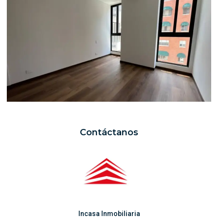
Contáctanos
Incasa Inmobiliaria