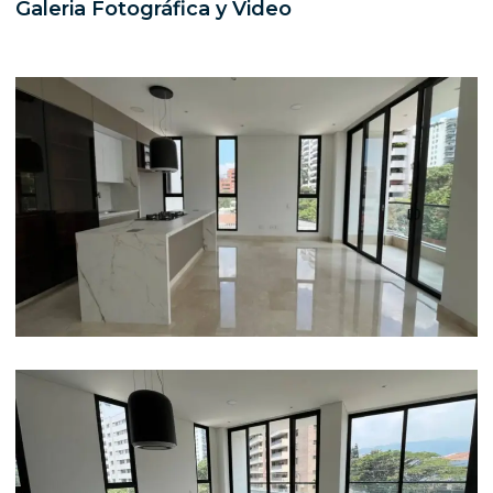
Galeria Fotográfica y Video