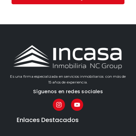
Es una firma especializada en servicios inmobiliarios con más de
15 años de experiencia.
Síguenos en redes sociales
Enlaces Destacados