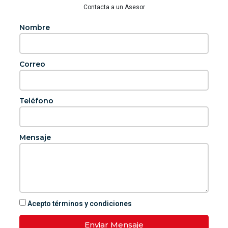
Contacta a un Asesor
Nombre
Correo
Teléfono
Mensaje
Acepto términos y condiciones
Enviar Mensaje