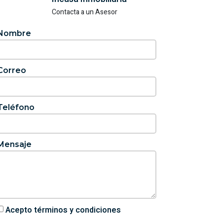
Contacta a un Asesor
Nombre
Correo
Teléfono
Mensaje
Acepto términos y condiciones