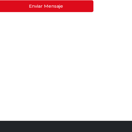
Enviar Mensaje