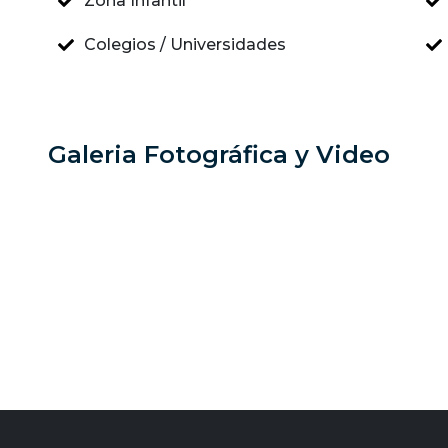
Zona Infantil
Colegios / Universidades
Galeria Fotográfica y Video