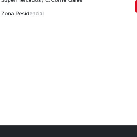
Supermercados / C. Comerciales
Zona Residencial