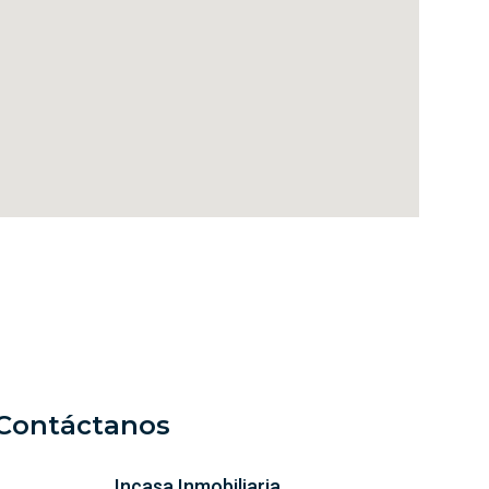
Contáctanos
Incasa Inmobiliaria