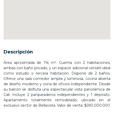
Descripción
Área aproximada de 116 m². Cuenta con 2 habitaciones,
ambas con baño privado, y un espacio adicional versátil ideal
como estudio o tercera habitación. Dispone de 2 baños.
Ofrece una sala comedor amplia y luminosa, cocina abierta
de diseño moderno y zona de oficios independiente. Desde
su balcón se disfruta una espectacular vista panorámica de
Cali. Incluye 2 parqueaderos independientes y 1 depósito.
Apartamento totalmente remodelado, ubicado en el
exclusivo sector de Bellavista. Valor de venta: $590.000.000