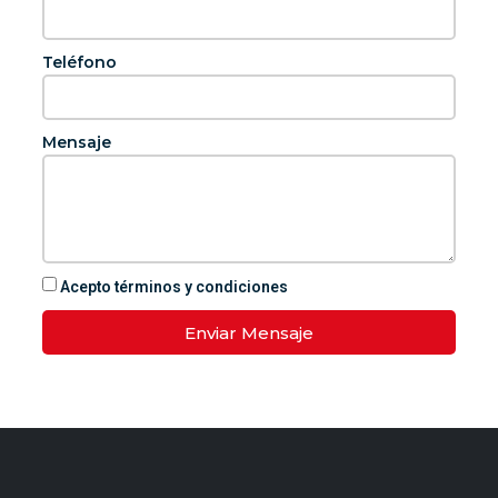
Teléfono
Mensaje
Acepto términos y condiciones
Enviar Mensaje