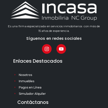
Es una firma especializada en servicios inmobiliarios con más de
15 años de experiencia.
Síguenos en redes sociales
Enlaces Destacados
Nosotros
Inmuebles
Pagos en Línea
Simulador Alquiler
Contáctanos