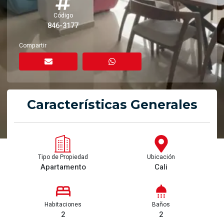
Código
846-3177
Compartir
Características Generales
Tipo de Propiedad
Ubicación
Apartamento
Cali
Habitaciones
Baños
2
2