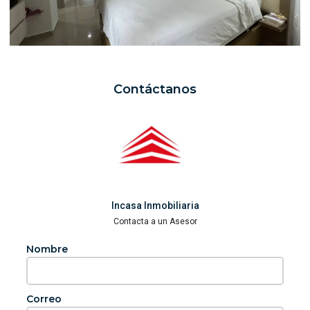
Contáctanos
Incasa Inmobiliaria
Contacta a un Asesor
Nombre
Correo