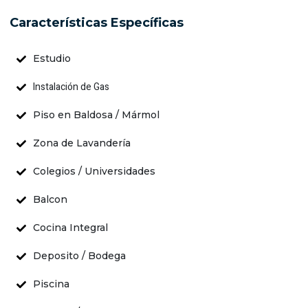
Características Específicas
Estudio
Instalación de Gas
Piso en Baldosa / Mármol
Zona de Lavandería
Colegios / Universidades
Balcon
Cocina Integral
Deposito / Bodega
Piscina