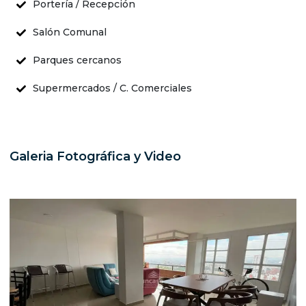
Portería / Recepción
Salón Comunal
Parques cercanos
Supermercados / C. Comerciales
Galeria Fotográfica y Video