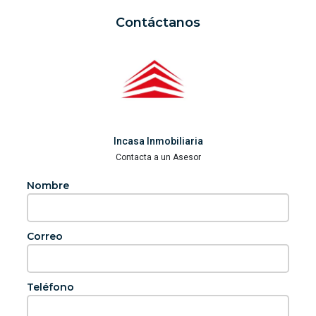
Contáctanos
Incasa Inmobiliaria
Contacta a un Asesor
Nombre
Correo
Teléfono