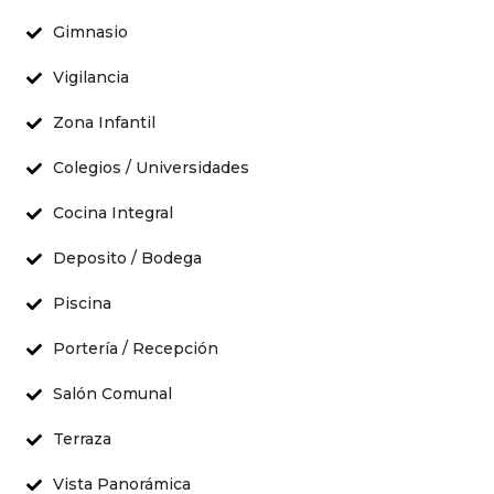
Gimnasio
Vigilancia
Zona Infantil
Colegios / Universidades
Cocina Integral
Deposito / Bodega
Piscina
Portería / Recepción
Salón Comunal
Terraza
Vista Panorámica