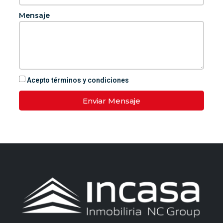
Mensaje
Acepto términos y condiciones
Enviar Mensaje