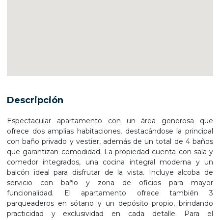
Descripción
Espectacular apartamento con un área generosa que
ofrece dos amplias habitaciones, destacándose la principal
con baño privado y vestier, además de un total de 4 baños
que garantizan comodidad. La propiedad cuenta con sala y
comedor integrados, una cocina integral moderna y un
balcón ideal para disfrutar de la vista. Incluye alcoba de
servicio con baño y zona de oficios para mayor
funcionalidad. El apartamento ofrece también 3
parqueaderos en sótano y un depósito propio, brindando
practicidad y exclusividad en cada detalle. Para el