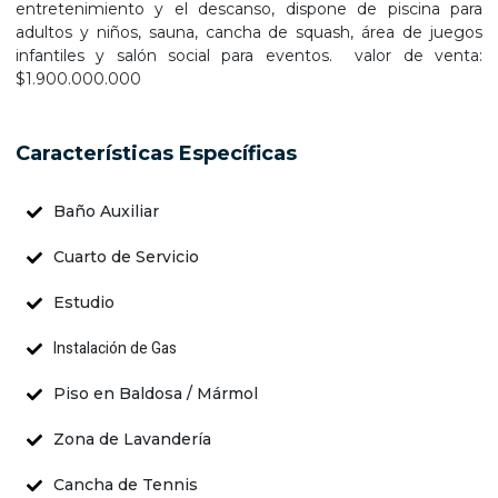
entretenimiento y el descanso, dispone de piscina para
adultos y niños, sauna, cancha de squash, área de juegos
infantiles y salón social para eventos. valor de venta:
$1.900.000.000
Características Específicas
Baño Auxiliar
Cuarto de Servicio
Estudio
Instalación de Gas
Piso en Baldosa / Mármol
Zona de Lavandería
Cancha de Tennis