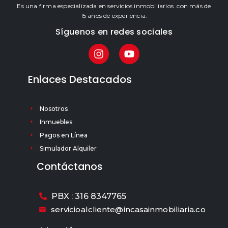
Es una firma especializada en servicios inmobiliarios con más de
15 años de experiencia.
Síguenos en redes sociales
Enlaces Destacados
Nosotros
Inmuebles
Pagos en Línea
Simulador Alquiler
Contáctanos
PBX : 316 8347765
servicioalcliente@incasainmobiliaria.co