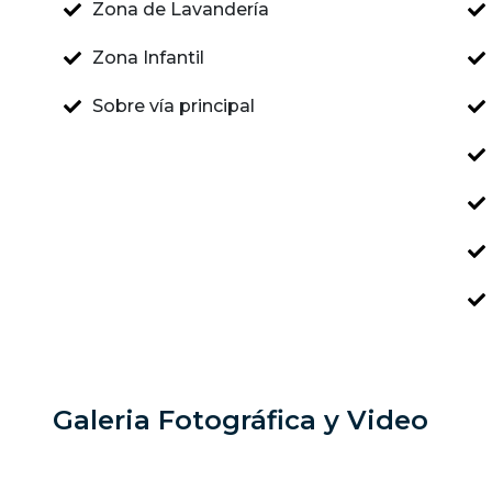
Zona de Lavandería
Zona Infantil
Sobre vía principal
Galeria Fotográfica y Video