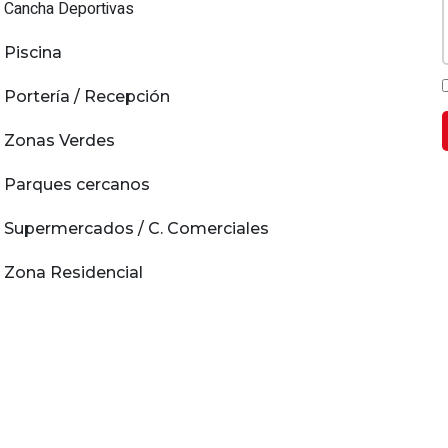
Cancha Deportivas
Piscina
Portería / Recepción
Zonas Verdes
Parques cercanos
Supermercados / C. Comerciales
Zona Residencial