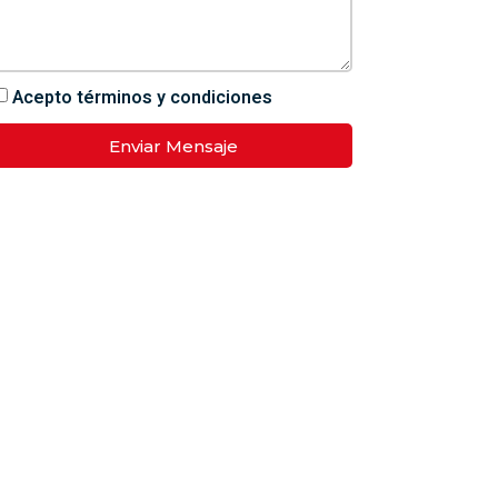
Acepto términos y condiciones
Enviar Mensaje