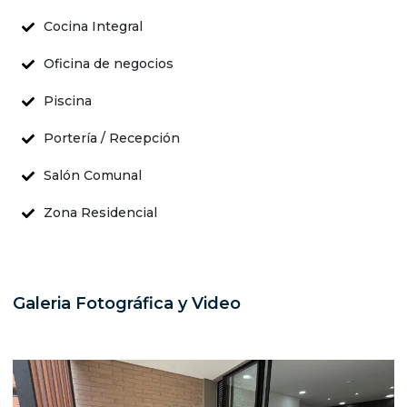
Cocina Integral
Oficina de negocios
Piscina
Portería / Recepción
Salón Comunal
Zona Residencial
Galeria Fotográfica y Video