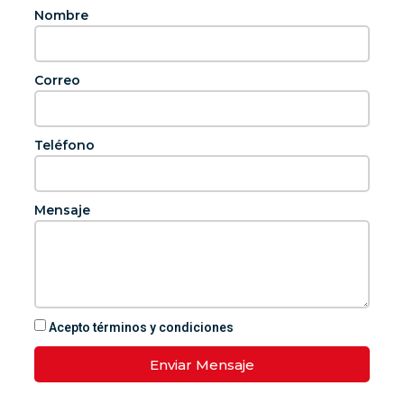
Nombre
Correo
Teléfono
Mensaje
Acepto términos y condiciones
Enviar Mensaje