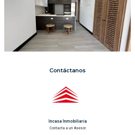
Contáctanos
Incasa Inmobiliaria
Contacta a un Asesor