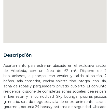
Descripción
Apartamento para estrenar ubicado en el exclusivo sector
de Arboleda, con un área de 62 m². Dispone de 2
habitaciones, la principal con vestier y salida al balcón, 2
baños, sala comedor, cocina abierta tipo integral con isla,
zona de ropas y parqueadero privado cubierto. El conjunto
residencial dispone de completas zonas sociales ideales para
el bienestar y la comodidad: Sky Lounge, piscina, jacuzzi,
gimnasio, sala de negocios, sala de entretenimiento, cocina
gourmet, portería 24 horas y sistema de seguridad. Ubicado