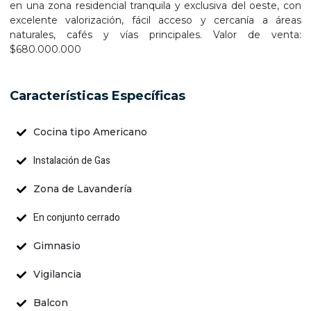
en una zona residencial tranquila y exclusiva del oeste, con
excelente valorización, fácil acceso y cercanía a áreas
naturales, cafés y vías principales. Valor de venta:
$680.000.000
Características Específicas
Cocina tipo Americano
Instalación de Gas
Zona de Lavandería
En conjunto cerrado
Gimnasio
Vigilancia
Balcon