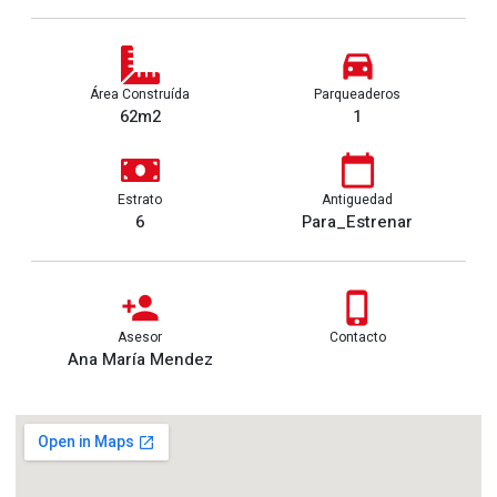
Área Construída
Parqueaderos
62m2
1
Estrato
Antiguedad
6
Para_Estrenar
Asesor
Contacto
Ana María Mendez