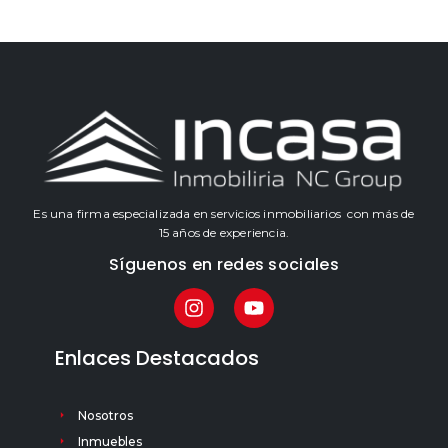
Es una firma especializada en servicios inmobiliarios con más de
15 años de experiencia.
Síguenos en redes sociales
Enlaces Destacados
Nosotros
Inmuebles