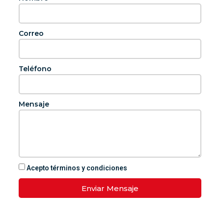
Correo
Teléfono
Mensaje
Acepto términos y condiciones
Enviar Mensaje