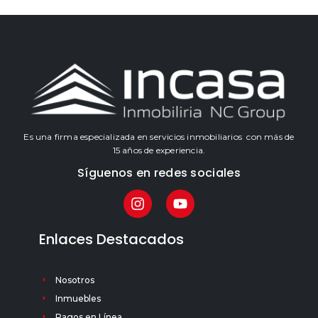
Es una firma especializada en servicios inmobiliarios con más de
15 años de experiencia.
Síguenos en redes sociales
Enlaces Destacados
Nosotros
Inmuebles
Pagos en Línea