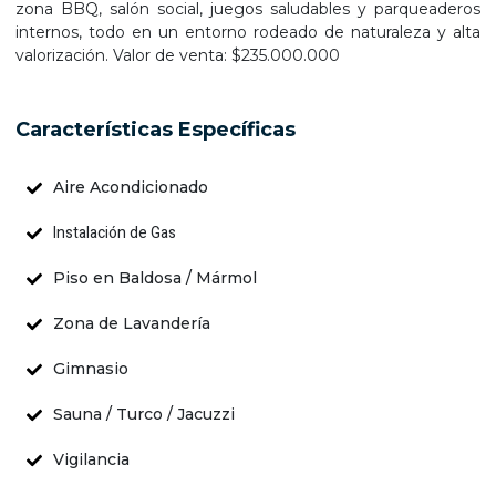
zona BBQ, salón social, juegos saludables y parqueaderos
internos, todo en un entorno rodeado de naturaleza y alta
valorización. Valor de venta: $235.000.000
Características Específicas
Aire Acondicionado
Instalación de Gas
Piso en Baldosa / Mármol
Zona de Lavandería
Gimnasio
Sauna / Turco / Jacuzzi
Vigilancia