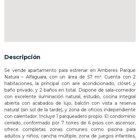
Descripción
Se vende apartamento para estrenar en Amberes Parque
Natura – Alfaguara, con un área de 57 m². Cuenta con 2
habitaciones, la principal con aire acondicionado, clóset y
baño privado, y 2 baños en total. Dispone de sala–comedor
con excelente iluminación natural, estudio, cocina integral
abierta con acabados de lujo, balcón con vista a reserva
natural (sin sol de la tarde), y zona de oficios independiente
con calentador. Incluye 1 parqueadero propio. El condominio
cerrado, conformado por 7 torres de 6 pisos con ascensor,
ofrece completas zonas comunes como piscina para
adultos y niños, cancha múltiple, zona de juegos infantiles,