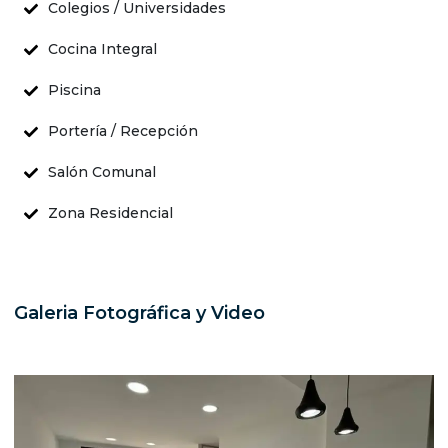
Colegios / Universidades
Cocina Integral
Piscina
Portería / Recepción
Salón Comunal
Zona Residencial
Galeria Fotográfica y Video