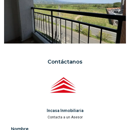
Contáctanos
Incasa Inmobiliaria
Contacta a un Asesor
Nombre