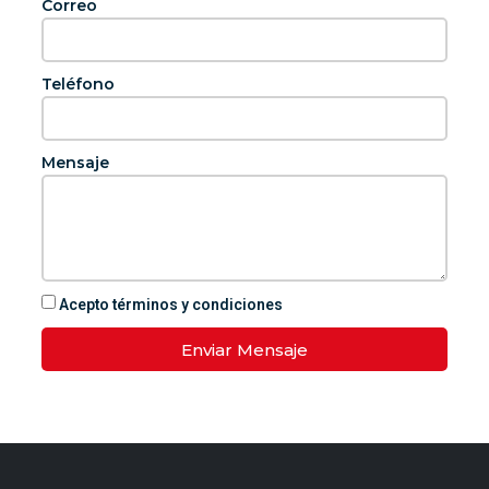
Correo
Teléfono
Mensaje
Acepto términos y condiciones
Enviar Mensaje