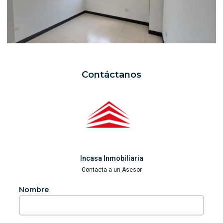
Contáctanos
Incasa Inmobiliaria
Contacta a un Asesor
Nombre