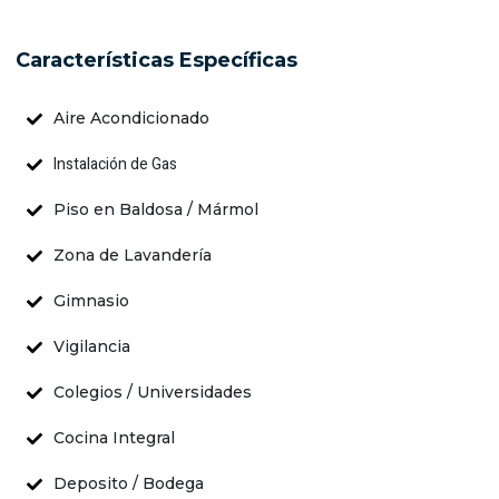
Características Específicas
Aire Acondicionado
Instalación de Gas
Piso en Baldosa / Mármol
Zona de Lavandería
Gimnasio
Vigilancia
Colegios / Universidades
Cocina Integral
Deposito / Bodega