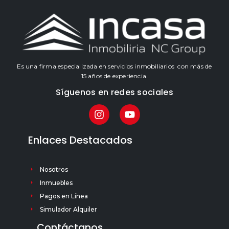
Es una firma especializada en servicios inmobiliarios con más de
15 años de experiencia.
Síguenos en redes sociales
Enlaces Destacados
Nosotros
Inmuebles
Pagos en Línea
Simulador Alquiler
Contáctanos