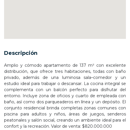
Descripción
Amplio y cómodo apartamento de 137 m² con excelente
distribución, que ofrece tres habitaciones, todas con baño
privado, además de una luminosa sala–comedor y un
estudio ideal para trabajar o descansar. La cocina integral se
complementa con un balcón perfecto para disfrutar del
entorno. Incluye zona de oficios y cuarto de empleada con
baño, así como dos parqueaderos en línea y un depósito. El
conjunto residencial brinda completas zonas comunes con
piscina para adultos y niños, áreas de juegos, senderos
peatonales y salón social, creando un ambiente ideal para el
confort y la recreación. Valor de venta: $820.000.000