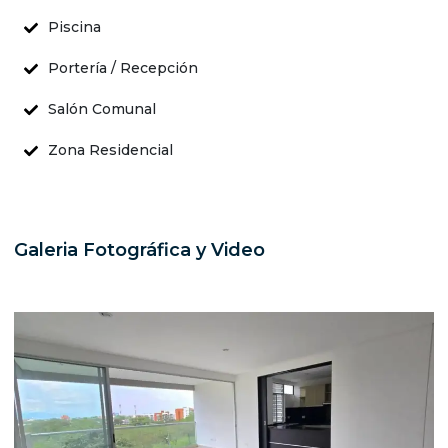
Piscina
Portería / Recepción
Salón Comunal
Zona Residencial
Galeria Fotográfica y Video