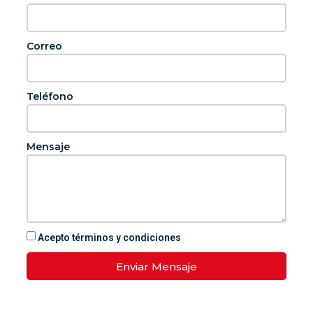
Correo
Teléfono
Mensaje
Acepto términos y condiciones
Enviar Mensaje