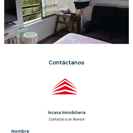
Contáctanos
Incasa Inmobiliaria
Contacta a un Asesor
Nombre