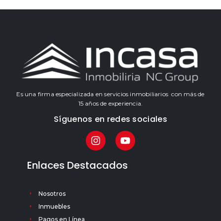
Es una firma especializada en servicios inmobiliarios con más de
15 años de experiencia.
Síguenos en redes sociales
Enlaces Destacados
Nosotros
Inmuebles
Pagos en Línea