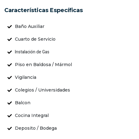
Características Específicas
Baño Auxiliar
Cuarto de Servicio
Instalación de Gas
Piso en Baldosa / Mármol
Vigilancia
Colegios / Universidades
Balcon
Cocina Integral
Deposito / Bodega