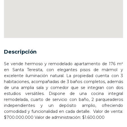
Descripción
Se vende hermoso y remodelado apartamento de 176 m²
en Santa Teresita, con elegantes pisos de mármol y
excelente iluminación natural. La propiedad cuenta con 3
habitaciones, acompañadas de 3 baños completos, además
de una amplia sala y comedor que se integran con dos
estudios versátiles. Dispone de una cocina integral
remodelada, cuarto de servicio con baño, 2 parqueaderos
independientes y un depósito amplio, ofreciendo
comodidad y funcionalidad en cada detalle. Valor de venta:
$700.000.000 Valor de administración: $1.600.000