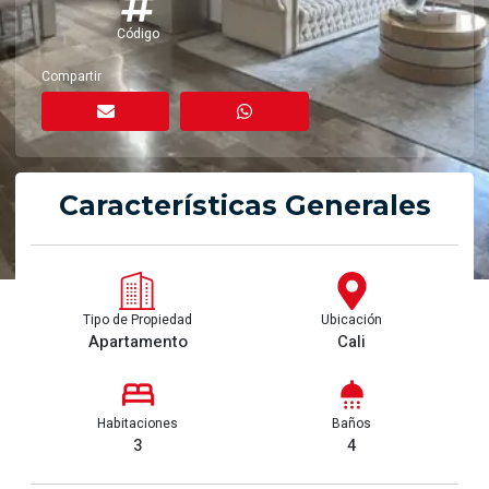
Código
Compartir
Características Generales
Tipo de Propiedad
Ubicación
Apartamento
Cali
Habitaciones
Baños
3
4