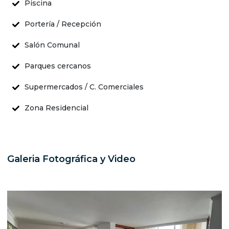
Piscina
Portería / Recepción
Salón Comunal
Parques cercanos
Supermercados / C. Comerciales
Zona Residencial
Galeria Fotográfica y Video