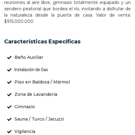
reuniones al aire libre, gimnasio totalmente equipado y un
sendero peatonal que bordea el río, invitando a disfrutar de
la naturaleza desde la puerta de casa. Valor de venta:
$915.000.000
Características Específicas
Baño Auxiliar
Instalación de Gas
Piso en Baldosa / Mármol
Zona de Lavandería
Gimnasio
Sauna / Turco / Jacuzzi
Vigilancia