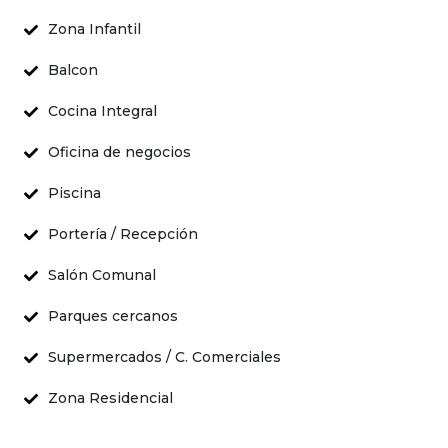
Zona Infantil
Balcon
Cocina Integral
Oficina de negocios
Piscina
Portería / Recepción
Salón Comunal
Parques cercanos
Supermercados / C. Comerciales
Zona Residencial