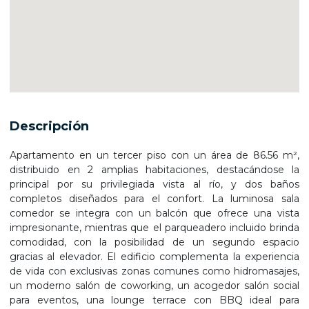
Descripción
Apartamento en un tercer piso con un área de 86.56 m²,
distribuido en 2 amplias habitaciones, destacándose la
principal por su privilegiada vista al río, y dos baños
completos diseñados para el confort. La luminosa sala
comedor se integra con un balcón que ofrece una vista
impresionante, mientras que el parqueadero incluido brinda
comodidad, con la posibilidad de un segundo espacio
gracias al elevador. El edificio complementa la experiencia
de vida con exclusivas zonas comunes como hidromasajes,
un moderno salón de coworking, un acogedor salón social
para eventos, una lounge terrace con BBQ ideal para