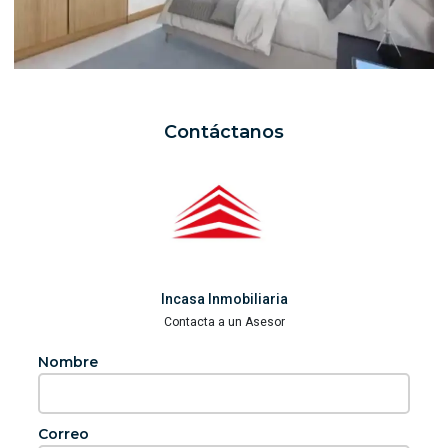
Contáctanos
Incasa Inmobiliaria
Contacta a un Asesor
Nombre
Correo