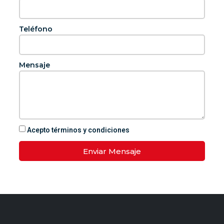
Teléfono
Mensaje
Acepto términos y condiciones
Enviar Mensaje