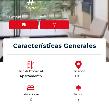
Código
Compartir
Características Generales
Tipo de Propiedad
Ubicación
Apartamento
Cali
Habitaciones
Baños
2
2