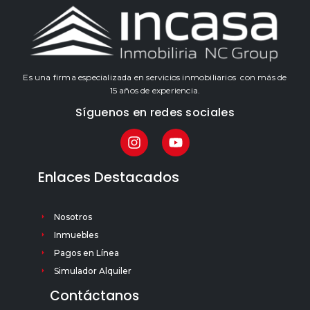
Es una firma especializada en servicios inmobiliarios con más de
15 años de experiencia.
Síguenos en redes sociales
Enlaces Destacados
Nosotros
Inmuebles
Pagos en Línea
Simulador Alquiler
Contáctanos