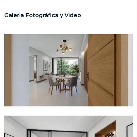
Galeria Fotográfica y Video