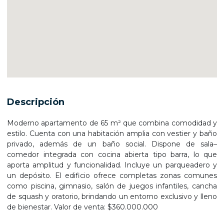
Descripción
Moderno apartamento de 65 m² que combina comodidad y
estilo. Cuenta con una habitación amplia con vestier y baño
privado, además de un baño social. Dispone de sala–
comedor integrada con cocina abierta tipo barra, lo que
aporta amplitud y funcionalidad. Incluye un parqueadero y
un depósito. El edificio ofrece completas zonas comunes
como piscina, gimnasio, salón de juegos infantiles, cancha
de squash y oratorio, brindando un entorno exclusivo y lleno
de bienestar. Valor de venta: $360.000.000