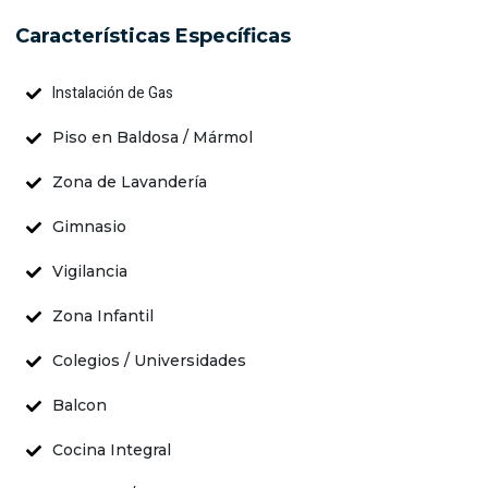
Características Específicas
Instalación de Gas
Piso en Baldosa / Mármol
Zona de Lavandería
Gimnasio
Vigilancia
Zona Infantil
Colegios / Universidades
Balcon
Cocina Integral