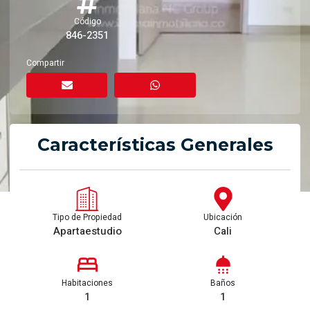
Código
846-2351
Compartir
Características Generales
Tipo de Propiedad
Ubicación
Apartaestudio
Cali
Habitaciones
Baños
1
1