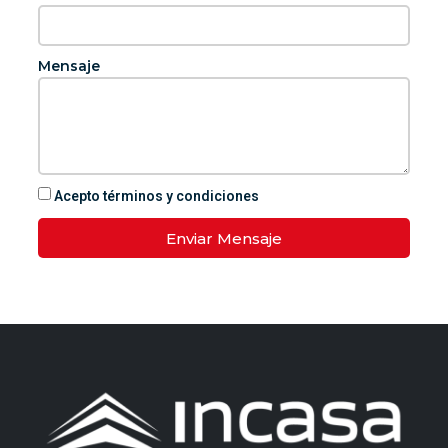
Mensaje
Acepto términos y condiciones
Enviar Mensaje