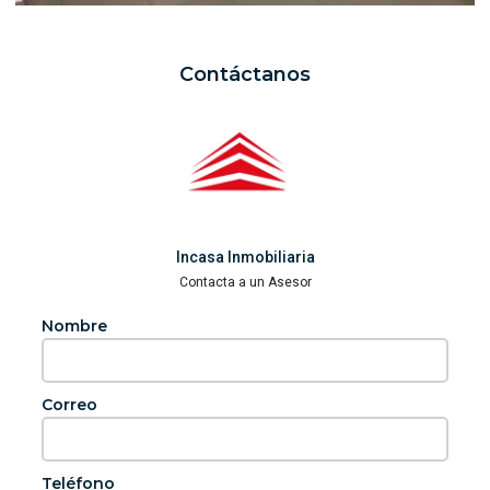
Contáctanos
Incasa Inmobiliaria
Contacta a un Asesor
Nombre
Correo
Teléfono