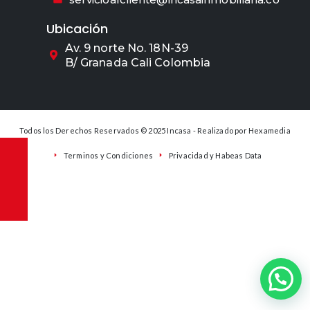
Ubicación
Av. 9 norte No. 18N-39
B/ Granada Cali Colombia
Todos los Derechos Reservados © 2025 Incasa - Realizado por
Hexamedia
Terminos y Condiciones
Privacidad y Habeas Data