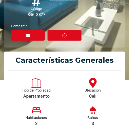
Código
846-3377
Compartir
Características Generales
Tipo de Propiedad
Ubicación
Apartamento
Cali
Habitaciones
Baños
3
3