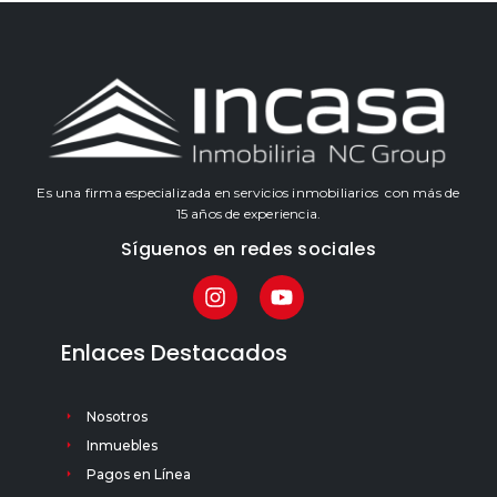
Es una firma especializada en servicios inmobiliarios con más de
15 años de experiencia.
Síguenos en redes sociales
Enlaces Destacados
Nosotros
Inmuebles
Pagos en Línea