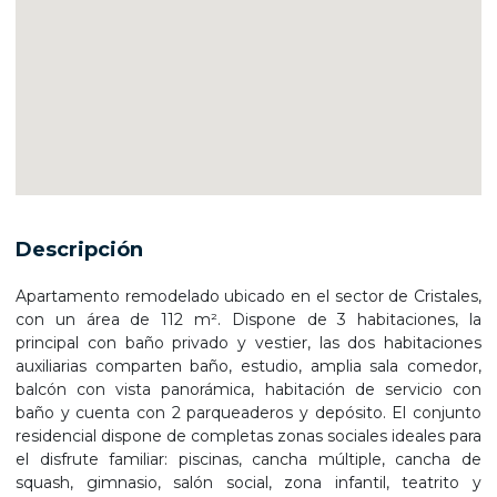
Descripción
Apartamento remodelado ubicado en el sector de Cristales,
con un área de 112 m². Dispone de 3 habitaciones, la
principal con baño privado y vestier, las dos habitaciones
auxiliarias comparten baño, estudio, amplia sala comedor,
balcón con vista panorámica, habitación de servicio con
baño y cuenta con 2 parqueaderos y depósito. El conjunto
residencial dispone de completas zonas sociales ideales para
el disfrute familiar: piscinas, cancha múltiple, cancha de
squash, gimnasio, salón social, zona infantil, teatrito y