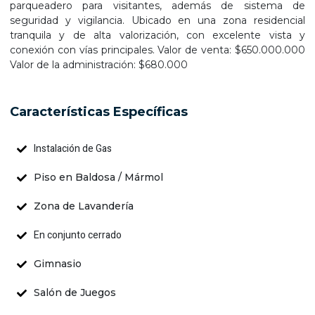
parqueadero para visitantes, además de sistema de
seguridad y vigilancia. Ubicado en una zona residencial
tranquila y de alta valorización, con excelente vista y
conexión con vías principales. Valor de venta: $650.000.000
Valor de la administración: $680.000
Características Específicas
Instalación de Gas
Piso en Baldosa / Mármol
Zona de Lavandería
En conjunto cerrado
Gimnasio
Salón de Juegos