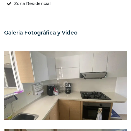
Zona Residencial
Galeria Fotográfica y Video