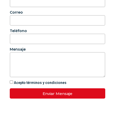
Correo
Teléfono
Mensaje
Acepto términos y condiciones
Enviar Mensaje