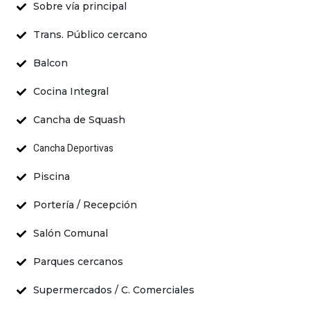
Sobre vía principal
Trans. Público cercano
Balcon
Cocina Integral
Cancha de Squash
Cancha Deportivas
Piscina
Portería / Recepción
Salón Comunal
Parques cercanos
Supermercados / C. Comerciales