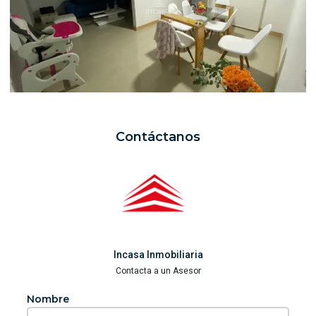
Contáctanos
Incasa Inmobiliaria
Contacta a un Asesor
Nombre