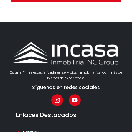
Es una firma especializada en servicios inmobiliarios con más de
15 años de experiencia.
Síguenos en redes sociales
Enlaces Destacados
Nosotros