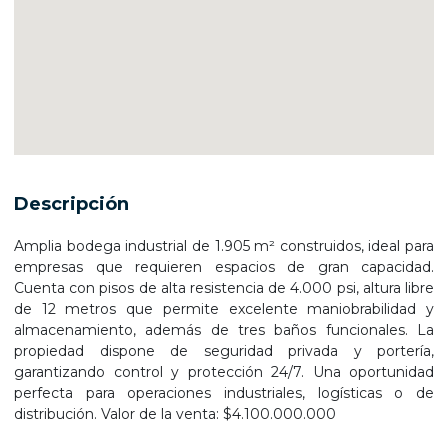
Descripción
Amplia bodega industrial de 1.905 m² construidos, ideal para
empresas que requieren espacios de gran capacidad.
Cuenta con pisos de alta resistencia de 4.000 psi, altura libre
de 12 metros que permite excelente maniobrabilidad y
almacenamiento, además de tres baños funcionales. La
propiedad dispone de seguridad privada y portería,
garantizando control y protección 24/7. Una oportunidad
perfecta para operaciones industriales, logísticas o de
distribución. Valor de la venta: $4.100.000.000