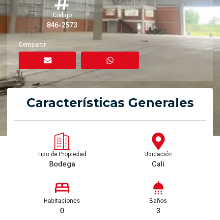
Código
846-2573
Compartir
Características Generales
Tipo de Propiedad
Ubicación
Bodega
Cali
Habitaciones
Baños
0
3