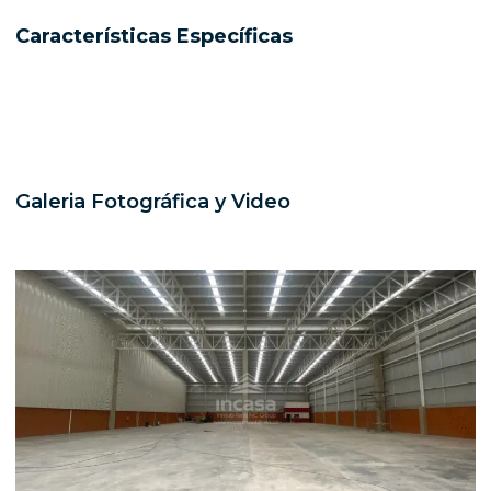
Características Específicas
Galeria Fotográfica y Video