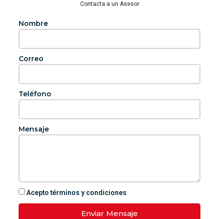
Contacta a un Asesor
Nombre
Correo
Teléfono
Mensaje
Acepto términos y condiciones
Enviar Mensaje