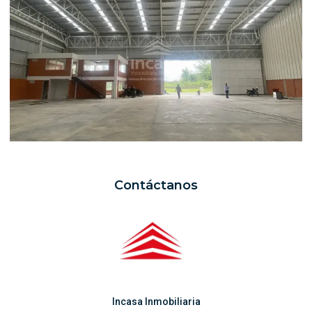
Contáctanos
Incasa Inmobiliaria