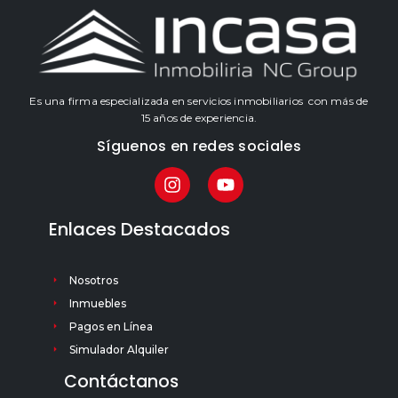
Es una firma especializada en servicios inmobiliarios con más de
15 años de experiencia.
Síguenos en redes sociales
Enlaces Destacados
Nosotros
Inmuebles
Pagos en Línea
Simulador Alquiler
Contáctanos