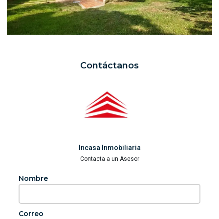
Contáctanos
Incasa Inmobiliaria
Contacta a un Asesor
Nombre
Correo