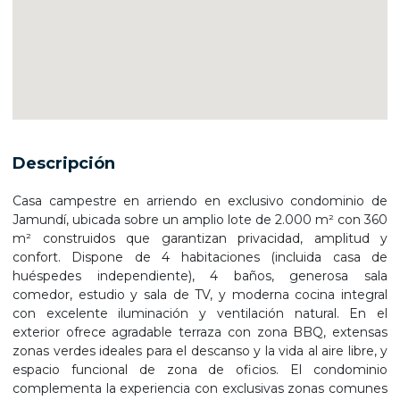
Descripción
Casa campestre en arriendo en exclusivo condominio de
Jamundí, ubicada sobre un amplio lote de 2.000 m² con 360
m² construidos que garantizan privacidad, amplitud y
confort. Dispone de 4 habitaciones (incluida casa de
huéspedes independiente), 4 baños, generosa sala
comedor, estudio y sala de TV, y moderna cocina integral
con excelente iluminación y ventilación natural. En el
exterior ofrece agradable terraza con zona BBQ, extensas
zonas verdes ideales para el descanso y la vida al aire libre, y
espacio funcional de zona de oficios. El condominio
complementa la experiencia con exclusivas zonas comunes