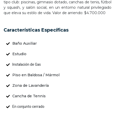
tipo club: piscinas, gimnasio dotado, canchas de tenis, fútbol
y squash, y salón social, en un entorno natural privilegiado
que eleva su estilo de vida. Valor de arriendo: $4.700.000
Características Específicas
Baño Auxiliar
Estudio
Instalación de Gas
Piso en Baldosa / Mármol
Zona de Lavandería
Cancha de Tennis
En conjunto cerrado