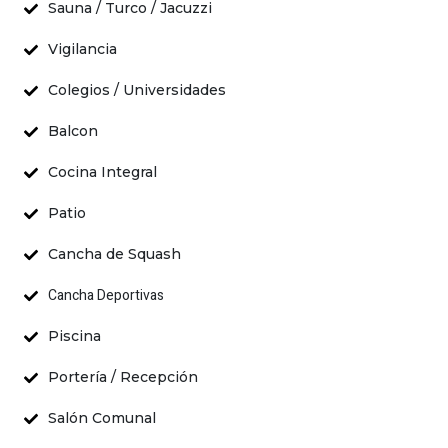
Sauna / Turco / Jacuzzi
Vigilancia
Colegios / Universidades
Balcon
Cocina Integral
Patio
Cancha de Squash
Cancha Deportivas
Piscina
Portería / Recepción
Salón Comunal