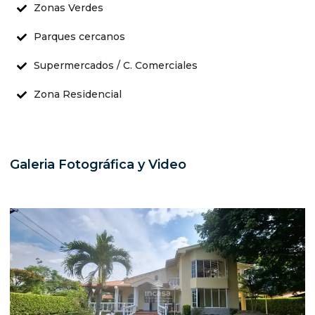
Zonas Verdes
Parques cercanos
Supermercados / C. Comerciales
Zona Residencial
Galeria Fotográfica y Video