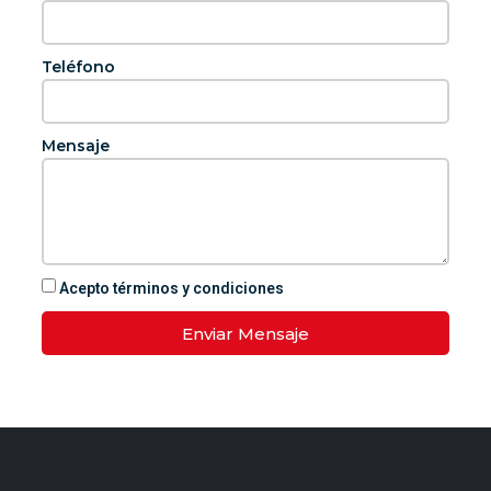
Teléfono
Mensaje
Acepto términos y condiciones
Enviar Mensaje