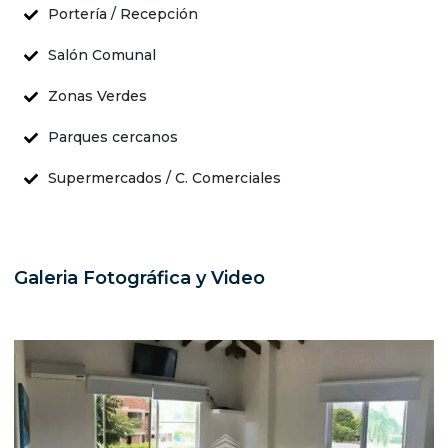
Portería / Recepción
Salón Comunal
Zonas Verdes
Parques cercanos
Supermercados / C. Comerciales
Galeria Fotográfica y Video