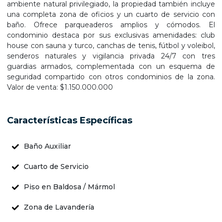
ambiente natural privilegiado, la propiedad también incluye
una completa zona de oficios y un cuarto de servicio con
baño. Ofrece parqueaderos amplios y cómodos. El
condominio destaca por sus exclusivas amenidades: club
house con sauna y turco, canchas de tenis, fútbol y voleibol,
senderos naturales y vigilancia privada 24/7 con tres
guardias armados, complementada con un esquema de
seguridad compartido con otros condominios de la zona.
Valor de venta: $1.150.000.000
Características Específicas
Baño Auxiliar
Cuarto de Servicio
Piso en Baldosa / Mármol
Zona de Lavandería