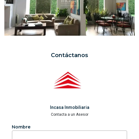
Contáctanos
Incasa Inmobiliaria
Contacta a un Asesor
Nombre