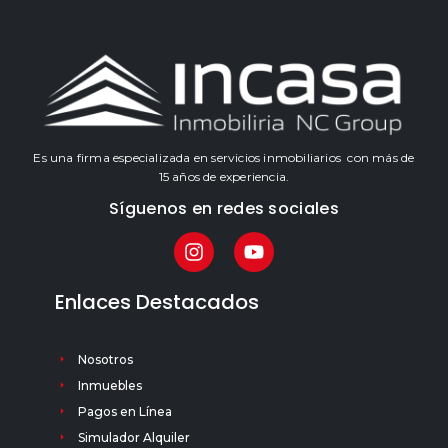
Es una firma especializada en servicios inmobiliarios con más de
15 años de experiencia.
Síguenos en redes sociales
Enlaces Destacados
Nosotros
Inmuebles
Pagos en Línea
Simulador Alquiler