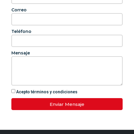
Correo
Teléfono
Mensaje
Acepto términos y condiciones
Enviar Mensaje