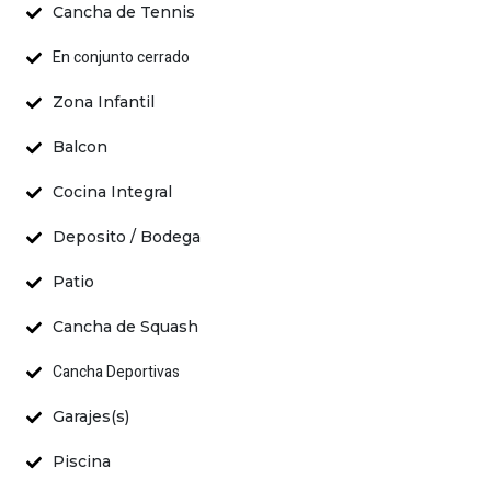
Cancha de Tennis
En conjunto cerrado
Zona Infantil
Balcon
Cocina Integral
Deposito / Bodega
Patio
Cancha de Squash
Cancha Deportivas
Garajes(s)
Piscina