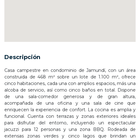
Descripción
Casa campestre en condominio de Jamundí, con un área
construida de 468 m² sobre un lote de 1.100 m², ofrece
cinco habitaciones, cada una con amplios espacios, más una
alcoba de servicio, así como cinco baños en total. Dispone
de una sala-comedor generosa y de gran altura,
acompañada de una oficina y una sala de cine que
enriquecen la experiencia de confort. La cocina es amplia y
funcional. Cuenta con terrazas y zonas exteriores ideales
para disfrutar del entorno, incluyendo un espectacular
jacuzzi para 12 personas y una zona BBQ. Rodeada de
extensas zonas verdes y cinco lagos que brindan un