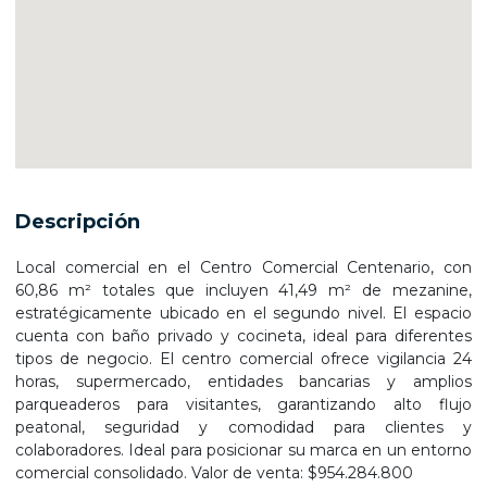
Descripción
Local comercial en el Centro Comercial Centenario, con
60,86 m² totales que incluyen 41,49 m² de mezanine,
estratégicamente ubicado en el segundo nivel. El espacio
cuenta con baño privado y cocineta, ideal para diferentes
tipos de negocio. El centro comercial ofrece vigilancia 24
horas, supermercado, entidades bancarias y amplios
parqueaderos para visitantes, garantizando alto flujo
peatonal, seguridad y comodidad para clientes y
colaboradores. Ideal para posicionar su marca en un entorno
comercial consolidado. Valor de venta: $954.284.800