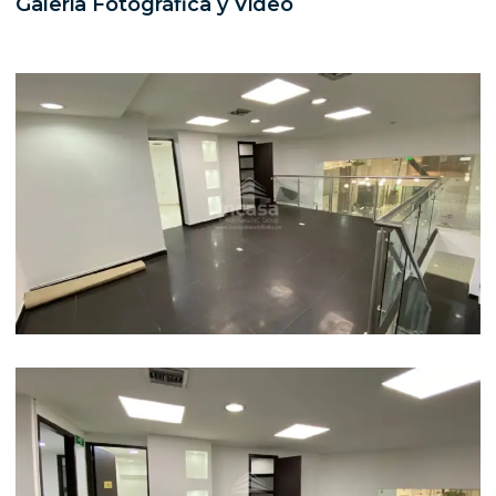
Galeria Fotográfica y Video