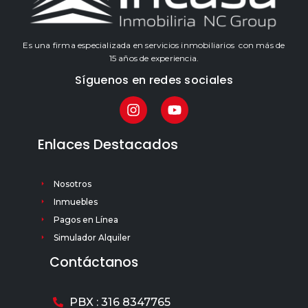
Es una firma especializada en servicios inmobiliarios con más de
15 años de experiencia.
Síguenos en redes sociales
Enlaces Destacados
Nosotros
Inmuebles
Pagos en Línea
Simulador Alquiler
Contáctanos
PBX : 316 8347765