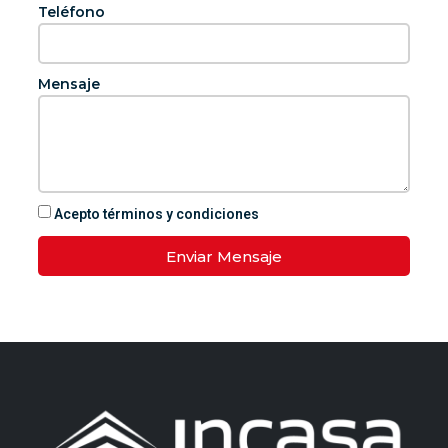
Teléfono
Mensaje
Acepto términos y condiciones
Enviar Mensaje