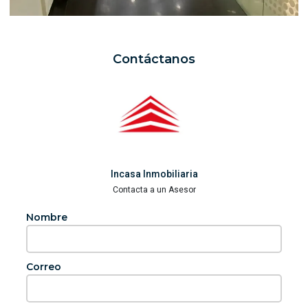
Contáctanos
Incasa Inmobiliaria
Contacta a un Asesor
Nombre
Correo