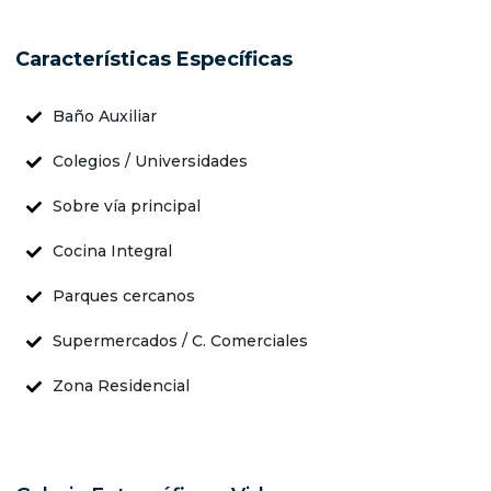
Características Específicas
Baño Auxiliar
Colegios / Universidades
Sobre vía principal
Cocina Integral
Parques cercanos
Supermercados / C. Comerciales
Zona Residencial