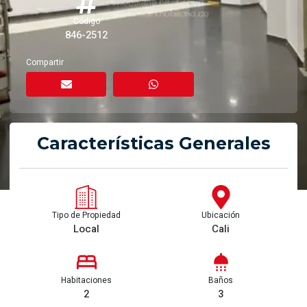
Código
846-2512
Compartir
Características Generales
Tipo de Propiedad
Ubicación
Local
Cali
Habitaciones
Baños
2
3