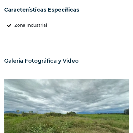
Características Específicas
Zona Industrial
Galeria Fotográfica y Video