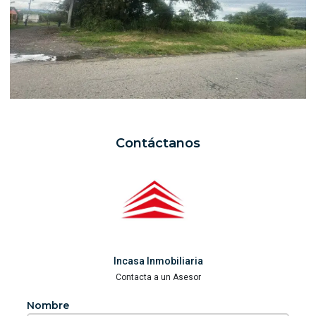
Contáctanos
Incasa Inmobiliaria
Contacta a un Asesor
Nombre