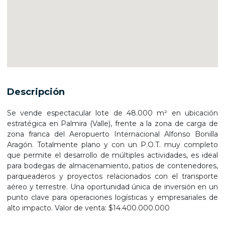
Descripción
Se vende espectacular lote de 48.000 m² en ubicación
estratégica en Palmira (Valle), frente a la zona de carga de
zona franca del Aeropuerto Internacional Alfonso Bonilla
Aragón. Totalmente plano y con un P.O.T. muy completo
que permite el desarrollo de múltiples actividades, es ideal
para bodegas de almacenamiento, patios de contenedores,
parqueaderos y proyectos relacionados con el transporte
aéreo y terrestre. Una oportunidad única de inversión en un
punto clave para operaciones logísticas y empresariales de
alto impacto. Valor de venta: $14.400.000.000