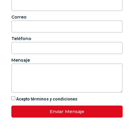
Correo
Teléfono
Mensaje
Acepto términos y condiciones
Enviar Mensaje