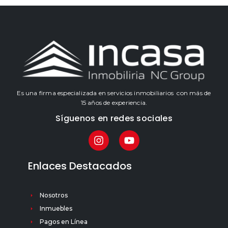
Es una firma especializada en servicios inmobiliarios con más de
15 años de experiencia.
Síguenos en redes sociales
Enlaces Destacados
Nosotros
Inmuebles
Pagos en Línea