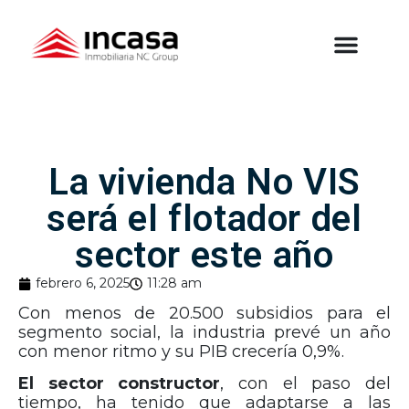
La vivienda No VIS
será el flotador del
sector este año
febrero 6, 2025
11:28 am
Con menos de 20.500 subsidios para el
segmento social, la industria prevé un año
con menor ritmo y su PIB crecería 0,9%.
El sector constructor
, con el paso del
tiempo, ha tenido que adaptarse a las