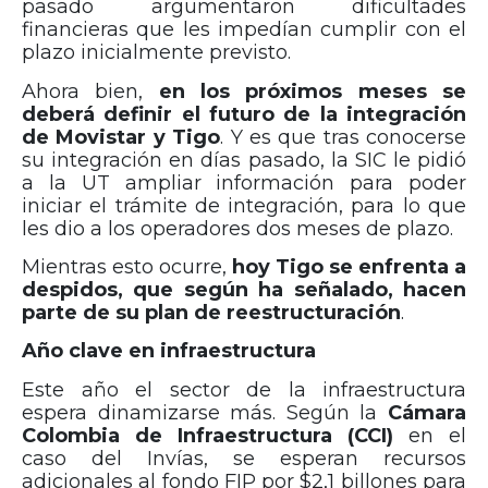
pasado argumentaron dificultades
financieras que les impedían cumplir con el
plazo inicialmente previsto.
Ahora bien,
en los próximos meses se
deberá definir el futuro de la integración
de Movistar y Tigo
. Y es que tras conocerse
su integración en días pasado, la SIC le pidió
a la UT ampliar información para poder
iniciar el trámite de integración, para lo que
les dio a los operadores dos meses de plazo.
Mientras esto ocurre,
hoy Tigo se enfrenta a
despidos, que según ha señalado, hacen
parte de su plan de reestructuración
.
Año clave en infraestructura
Este año el sector de la infraestructura
espera dinamizarse más. Según la
Cámara
Colombia de Infraestructura (CCI)
en el
caso del Invías, se esperan recursos
adicionales al fondo FIP por $2,1 billones para