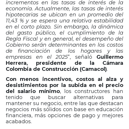
incrementos en las tasas de interés de la
economía. Actualmente, las tasas de interés
hipotecarias se ubican en un promedio del
11,43 % y se espera una relativa estabilidad
en el corto plazo. Sin embargo, la dinámica
del gasto público, el cumplimiento de la
Regla Fiscal y en general, el desempeño del
Gobierno serán determinantes en los costos
de financiación de los hogares y las
empresas en el 2025
”, señaló
Guillermo
Herrera, presidente de la Cámara
Colombia de Construcción (Camacol)
.
Con menos incentivos, costos al alza y
desistimientos por la subida en el precio
del salario mínimo
, los constructores han
tenido que buscar alternativas para
mantener su negocio, entre las que destacan
negocios más sólidos con base en educación
financiera, más opciones de pago y mejores
acabados.