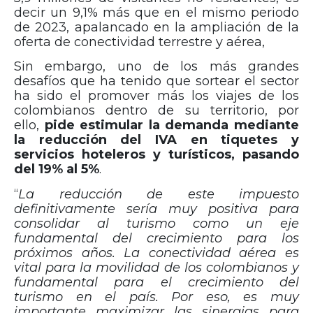
decir un 9,1% más que en el mismo periodo
de 2023, apalancado en la ampliación de la
oferta de conectividad terrestre y aérea,
Sin embargo, uno de los más grandes
desafíos que ha tenido que sortear el sector
ha sido el promover más los viajes de los
colombianos dentro de su territorio, por
ello,
pide estimular la demanda mediante
la reducción del IVA en tiquetes y
servicios hoteleros y turísticos, pasando
del 19% al 5%
.
“
La reducción de este impuesto
definitivamente sería muy positiva para
consolidar al turismo como un eje
fundamental del crecimiento para los
próximos años. La conectividad aérea es
vital para la movilidad de los colombianos y
fundamental para el crecimiento del
turismo en el país. Por eso, es muy
importante maximizar las sinergias para