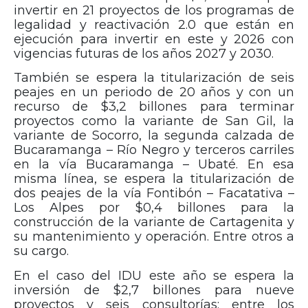
invertir en 21 proyectos de los programas de
legalidad y reactivación 2.0 que están en
ejecución para invertir en este y 2026 con
vigencias futuras de los años 2027 y 2030.
También se espera la titularización de seis
peajes en un periodo de 20 años y con un
recurso de $3,2 billones para terminar
proyectos como la variante de San Gil, la
variante de Socorro, la segunda calzada de
Bucaramanga – Río Negro y terceros carriles
en la vía Bucaramanga – Ubaté. En esa
misma línea, se espera la titularización de
dos peajes de la vía Fontibón – Facatativa –
Los Alpes por $0,4 billones para la
construcción de la variante de Cartagenita y
su mantenimiento y operación. Entre otros a
su cargo.
En el caso del IDU este año se espera la
inversión de $2,7 billones para nueve
proyectos y seis consultorías; entre los