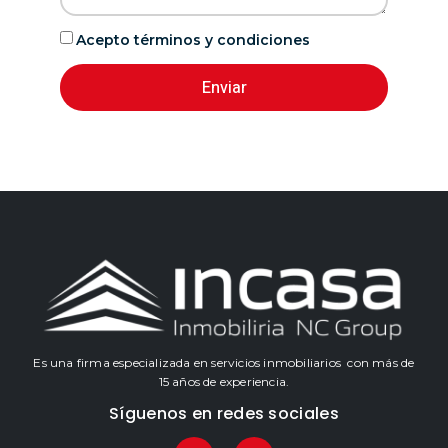
Acepto términos y condiciones
Enviar
Es una firma especializada en servicios inmobiliarios con más de
15 años de experiencia.
Síguenos en redes sociales