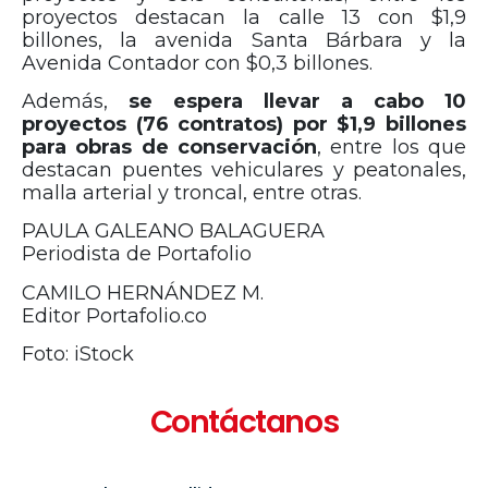
proyectos destacan la calle 13 con $1,9
billones, la avenida Santa Bárbara y la
Avenida Contador con $0,3 billones.
Además,
se espera llevar a cabo 10
proyectos (76 contratos) por $1,9 billones
para obras de conservación
, entre los que
destacan puentes vehiculares y peatonales,
malla arterial y troncal, entre otras.
PAULA GALEANO BALAGUERA
Periodista de Portafolio
CAMILO HERNÁNDEZ M.
Editor Portafolio.co
Foto: iStock
Contáctanos