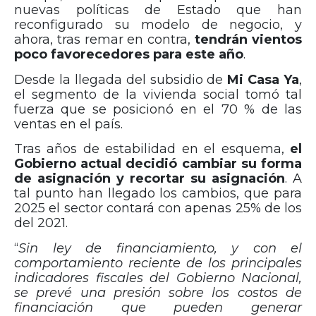
nuevas políticas de Estado que han
reconfigurado su modelo de negocio, y
ahora, tras remar en contra,
tendrán vientos
poco favorecedores para este año
.
Desde la llegada del subsidio de
Mi Casa Ya
,
el segmento de la vivienda social tomó tal
fuerza que se posicionó en el 70 % de las
ventas en el país.
Tras años de estabilidad en el esquema,
el
Gobierno actual decidió cambiar su forma
de asignación y recortar su asignación
. A
tal punto han llegado los cambios, que para
2025 el sector contará con apenas 25% de los
del 2021.
“
Sin ley de financiamiento, y con el
comportamiento reciente de los principales
indicadores fiscales del Gobierno Nacional,
se prevé una presión sobre los costos de
financiación que pueden generar