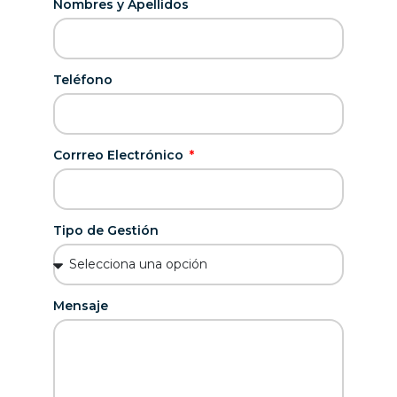
Nombres y Apellidos
Teléfono
Corrreo Electrónico
Tipo de Gestión
Mensaje