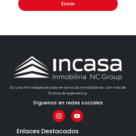
Enviar
Es una firma especializada en servicios inmobiliarios con más de
15 años de experiencia.
Síguenos en redes sociales
Enlaces Destacados