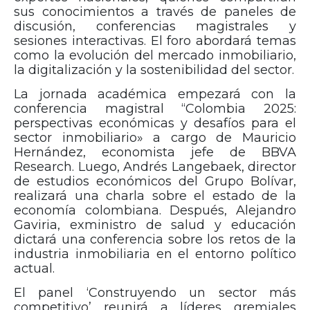
sus conocimientos a través de paneles de
discusión, conferencias magistrales y
sesiones interactivas. El foro abordará temas
como la evolución del mercado inmobiliario,
la digitalización y la sostenibilidad del sector.
La jornada académica empezará con la
conferencia magistral “Colombia 2025:
perspectivas económicas y desafíos para el
sector inmobiliario» a cargo de Mauricio
Hernández, economista jefe de BBVA
Research. Luego, Andrés Langebaek, director
de estudios económicos del Grupo Bolívar,
realizará una charla sobre el estado de la
economía colombiana. Después, Alejandro
Gaviria, exministro de salud y educación
dictará una conferencia sobre los retos de la
industria inmobiliaria en el entorno político
actual.
El panel ‘Construyendo un sector más
competitivo’ reunirá a líderes gremiales