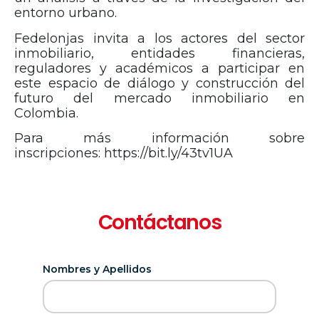
entorno urbano.
Fedelonjas invita a los actores del sector
inmobiliario, entidades financieras,
reguladores y académicos a participar en
este espacio de diálogo y construcción del
futuro del mercado inmobiliario en
Colombia.
Para más información sobre
inscripciones:
https://bit.ly/43tv1UA
Contáctanos
Nombres y Apellidos