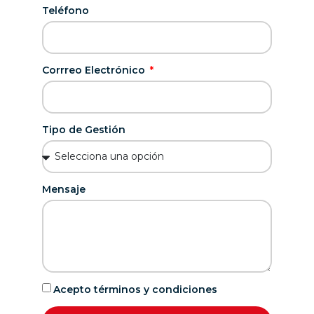
Teléfono
Corrreo Electrónico
Tipo de Gestión
Mensaje
Acepto términos y condiciones