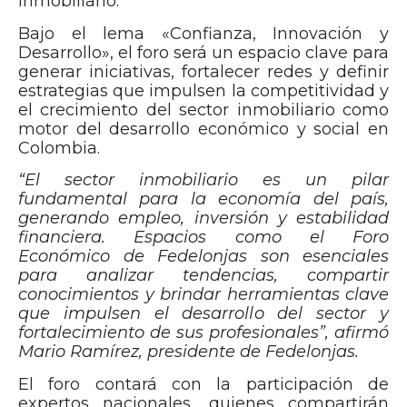
inmobiliario.
Bajo el lema «Confianza, Innovación y
Desarrollo», el foro será un espacio clave para
generar iniciativas, fortalecer redes y definir
estrategias que impulsen la competitividad y
el crecimiento del sector inmobiliario como
motor del desarrollo económico y social en
Colombia.
“El sector inmobiliario es un pilar
fundamental para la economía del país,
generando empleo, inversión y estabilidad
financiera. Espacios como el Foro
Económico de Fedelonjas son esenciales
para analizar tendencias, compartir
conocimientos y brindar herramientas clave
que impulsen el desarrollo del sector y
fortalecimiento de sus profesionales”, afirmó
Mario Ramírez, presidente de Fedelonjas.
El foro contará con la participación de
expertos nacionales, quienes compartirán