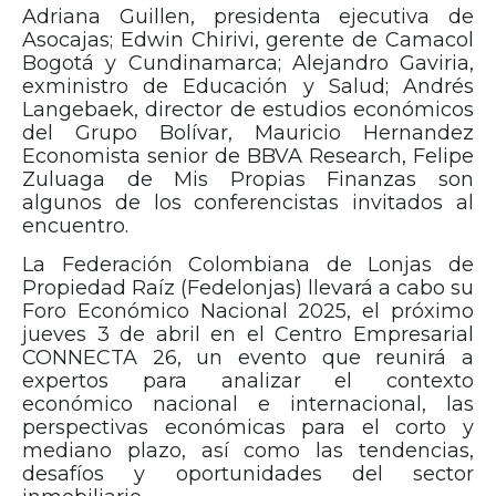
Adriana Guillen, presidenta ejecutiva de
Asocajas; Edwin Chirivi, gerente de Camacol
Bogotá y Cundinamarca; Alejandro Gaviria,
exministro de Educación y Salud; Andrés
Langebaek, director de estudios económicos
del Grupo Bolívar, Mauricio Hernandez
Economista senior de BBVA Research, Felipe
Zuluaga de Mis Propias Finanzas son
algunos de los conferencistas invitados al
encuentro.
La Federación Colombiana de Lonjas de
Propiedad Raíz (Fedelonjas) llevará a cabo su
Foro Económico Nacional 2025, el próximo
jueves 3 de abril en el Centro Empresarial
CONNECTA 26, un evento que reunirá a
expertos para analizar el contexto
económico nacional e internacional, las
perspectivas económicas para el corto y
mediano plazo, así como las tendencias,
desafíos y oportunidades del sector