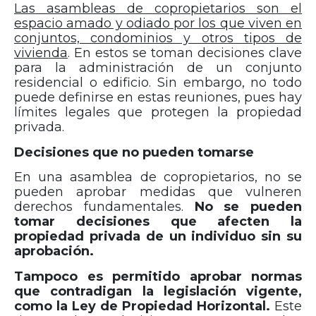
Las asambleas de copropietarios son el
espacio amado y odiado por los que viven en
conjuntos, condominios y otros tipos de
vivienda
. En estos se toman decisiones clave
para la administración de un conjunto
residencial o edificio. Sin embargo, no todo
puede definirse en estas reuniones, pues hay
límites legales que protegen la propiedad
privada.
Decisiones que no pueden tomarse
En una asamblea de copropietarios, no se
pueden aprobar medidas que vulneren
derechos fundamentales.
No se pueden
tomar decisiones que afecten la
propiedad privada de un individuo sin su
aprobación.
Tampoco es permitido aprobar normas
que contradigan la legislación vigente,
como la Ley de Propiedad Horizontal.
Este