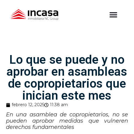
Lo que se puede y no
aprobar en asambleas
de copropietarios que
inician este mes
febrero 12, 2025
11:38 am
En una asamblea de copropietarios, no se
pueden aprobar medidas que vulneren
derechos fundamentales