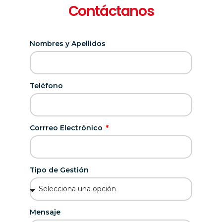
Contáctanos
Nombres y Apellidos
Teléfono
Corrreo Electrónico
Tipo de Gestión
Mensaje