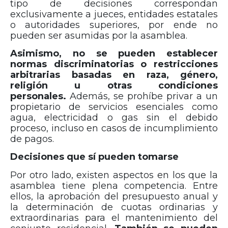
tipo de decisiones correspondan
exclusivamente a jueces, entidades estatales
o autoridades superiores, por ende no
pueden ser asumidas por la asamblea.
Asimismo, no se pueden establecer
normas discriminatorias o restricciones
arbitrarias basadas en raza, género,
religión u otras condiciones
personales.
Además, se prohíbe privar a un
propietario de servicios esenciales como
agua, electricidad o gas sin el debido
proceso, incluso en casos de incumplimiento
de pagos.
Decisiones que sí pueden tomarse
Por otro lado, existen aspectos en los que la
asamblea tiene plena competencia. Entre
ellos, la aprobación del presupuesto anual y
la determinación de cuotas ordinarias y
extraordinarias para el mantenimiento del