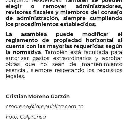
conjunto residencial.
También se pueden
elegir o remover administradores,
revisores fiscales y miembros del consejo
de administración, siempre cumpliendo
los procedimientos establecidos.
La asamblea puede modificar el
reglamento de propiedad horizontal si
cuenta con las mayorías requeridas según
la normativa
. También está facultada para
autorizar gastos extraordinarios y aprobar
obras que no sean de mantenimiento
esencial, siempre respetando los requisitos
legales.
Cristian Moreno Garzón
cmoreno@larepublica.com.co
Foto: Colprensa