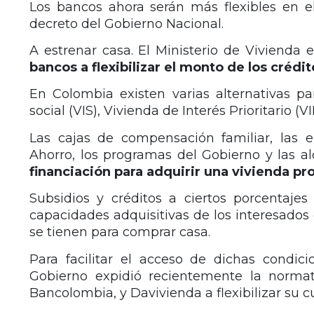
Los bancos ahora serán más flexibles en e
decreto del Gobierno Nacional.
A estrenar casa. El Ministerio de Vivienda
bancos a flexibilizar el monto de los
crédit
En Colombia existen varias alternativas pa
social (VIS), Vivienda de Interés Prioritario (V
Las cajas de compensación familiar, las 
Ahorro, los programas del Gobierno y las al
financiación para adquirir una vivienda pro
Subsidios y créditos a ciertos porcentaje
capacidades adquisitivas de los interesados 
se tienen para comprar casa.
Para facilitar el acceso de dichas condic
Gobierno expidió recientemente la norma
Bancolombia, y Davivienda a flexibilizar su 