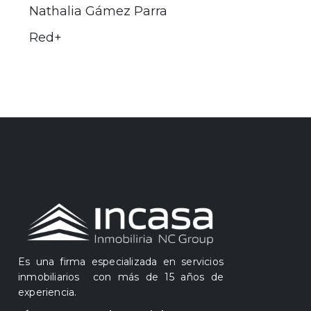
Nathalia Gámez Parra
Red+
Es una firma especializada en servicios
inmobiliarios con más de 15 años de
experiencia.