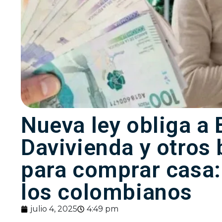
Nueva ley obliga a
Davivienda y otros
para comprar casa:
los colombianos
julio 4, 2025
4:49 pm