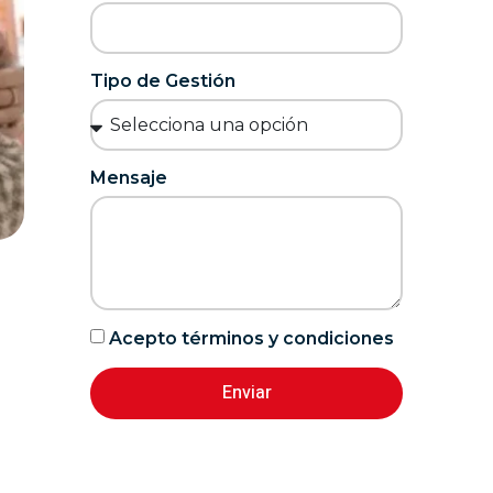
Tipo de Gestión
Mensaje
Acepto términos y condiciones
Enviar