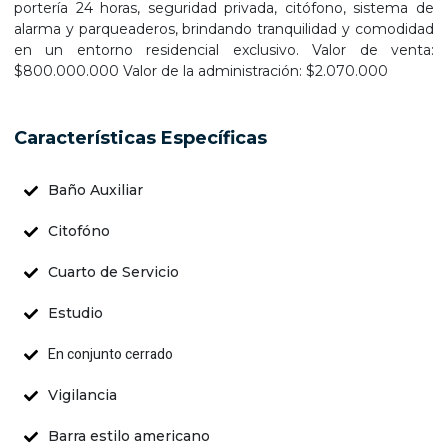
portería 24 horas, seguridad privada, citófono, sistema de
alarma y parqueaderos, brindando tranquilidad y comodidad
en un entorno residencial exclusivo. Valor de venta:
$800.000.000 Valor de la administración: $2.070.000
Características Específicas
Baño Auxiliar
Citofóno
Cuarto de Servicio
Estudio
En conjunto cerrado
Vigilancia
Barra estilo americano