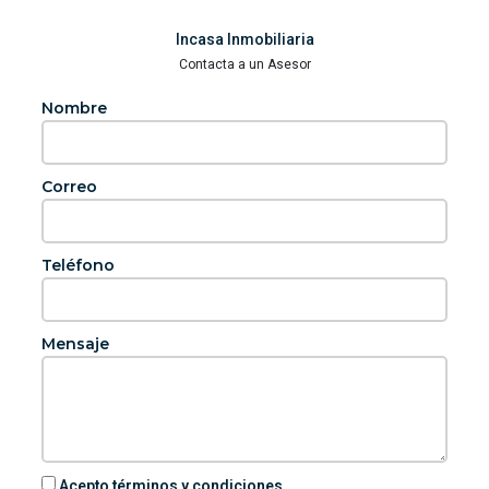
Incasa Inmobiliaria
Contacta a un Asesor
Nombre
Correo
Teléfono
Mensaje
Acepto términos y condiciones