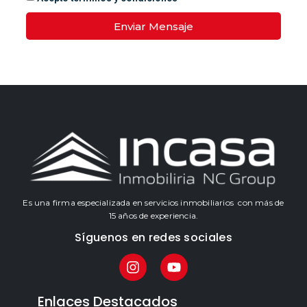
Enviar Mensaje
Es una firma especializada en servicios inmobiliarios con más de
15 años de experiencia.
Síguenos en redes sociales
Enlaces Destacados