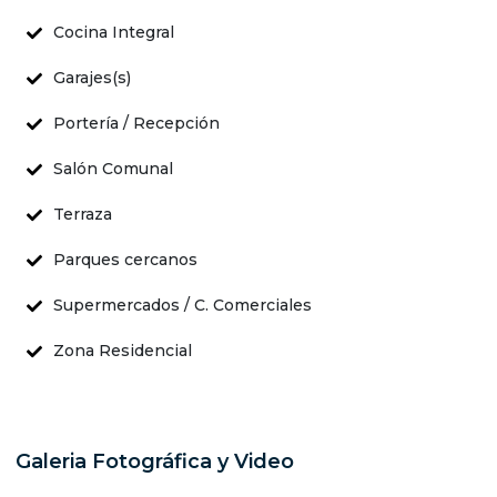
Cocina Integral
Garajes(s)
Portería / Recepción
Salón Comunal
Terraza
Parques cercanos
Supermercados / C. Comerciales
Zona Residencial
Galeria Fotográfica y Video