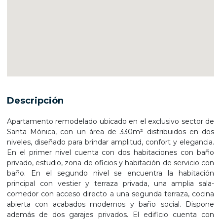
Descripción
Apartamento remodelado ubicado en el exclusivo sector de
Santa Mónica, con un área de 330m² distribuidos en dos
niveles, diseñado para brindar amplitud, confort y elegancia.
En el primer nivel cuenta con dos habitaciones con baño
privado, estudio, zona de oficios y habitación de servicio con
baño. En el segundo nivel se encuentra la habitación
principal con vestier y terraza privada, una amplia sala-
comedor con acceso directo a una segunda terraza, cocina
abierta con acabados modernos y baño social. Dispone
además de dos garajes privados. El edificio cuenta con