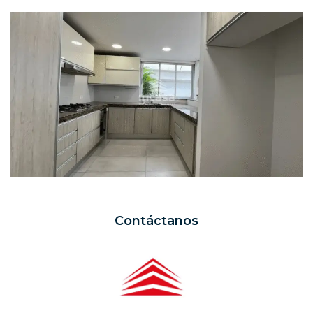
Contáctanos