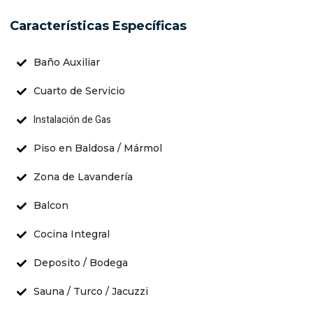
Características Específicas
Baño Auxiliar
Cuarto de Servicio
Instalación de Gas
Piso en Baldosa / Mármol
Zona de Lavandería
Balcon
Cocina Integral
Deposito / Bodega
Sauna / Turco / Jacuzzi