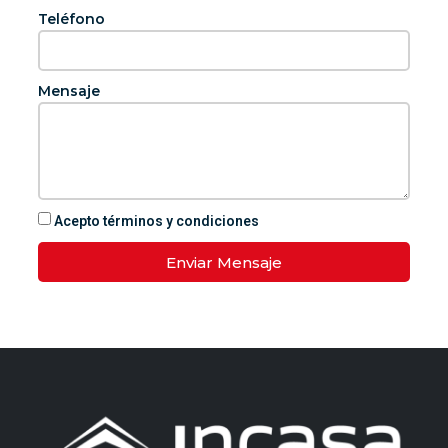
Teléfono
Mensaje
Acepto términos y condiciones
Enviar Mensaje