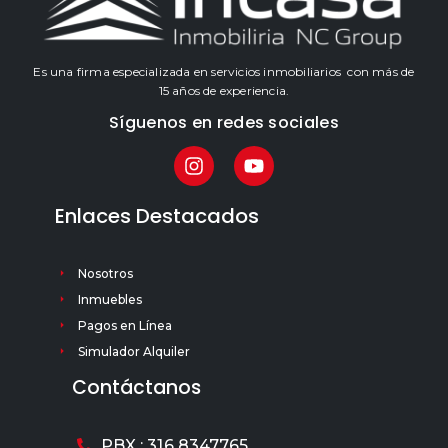
Es una firma especializada en servicios inmobiliarios con más de
15 años de experiencia.
Síguenos en redes sociales
Enlaces Destacados
Nosotros
Inmuebles
Pagos en Línea
Simulador Alquiler
Contáctanos
PBX : 316 8347765