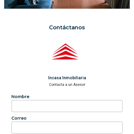
Contáctanos
Incasa Inmobiliaria
Contacta a un Asesor
Nombre
Correo