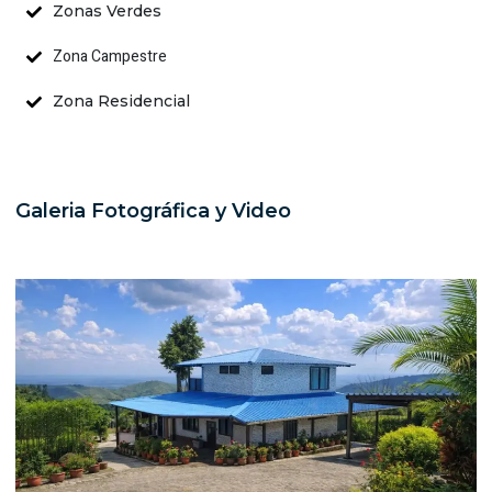
Zonas Verdes
Zona Campestre
Zona Residencial
Galeria Fotográfica y Video