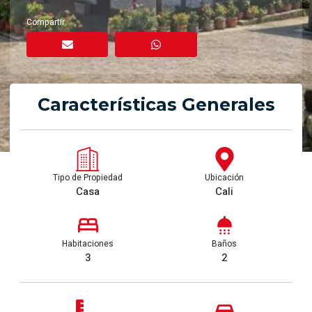
Compartir
Características Generales
Tipo de Propiedad
Ubicación
Casa
Cali
Habitaciones
Baños
3
2