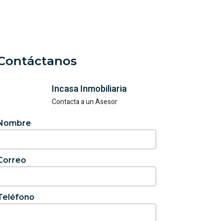
Contáctanos
Incasa Inmobiliaria
Contacta a un Asesor
Nombre
Correo
Teléfono