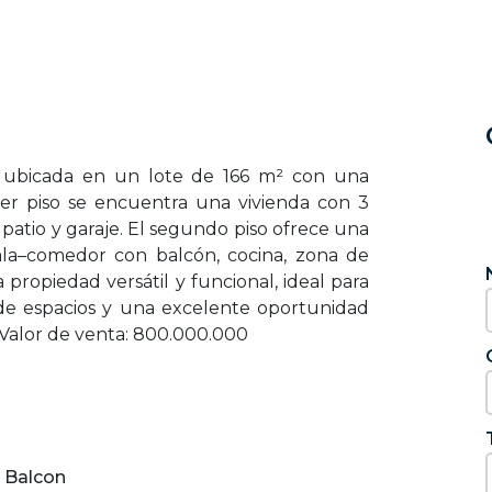
, ubicada en un lote de 166 m² con una
er piso se encuentra una vivienda con 3
patio y garaje. El segundo piso ofrece una
ala–comedor con balcón, cocina, zona de
 propiedad versátil y funcional, ideal para
de espacios y una excelente oportunidad
. Valor de venta: 800.000.000
Balcon