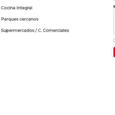
Cocina Integral
Parques cercanos
Supermercados / C. Comerciales