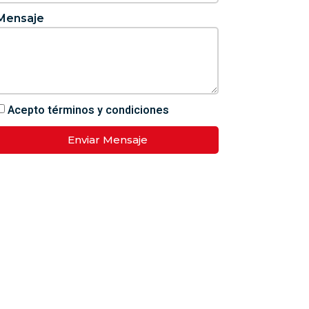
Mensaje
Acepto términos y condiciones
Enviar Mensaje