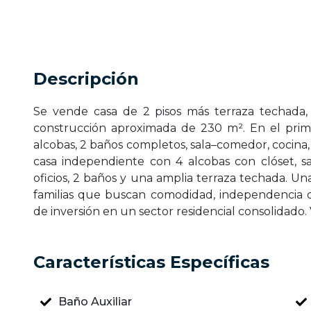
Descripción
Se vende casa de 2 pisos más terraza techada
construcción aproximada de 230 m². En el prim
alcobas, 2 baños completos, sala–comedor, cocina, 
casa independiente con 4 alcobas con clóset, s
oficios, 2 baños y una amplia terraza techada. Una
familias que buscan comodidad, independencia 
de inversión en un sector residencial consolidado
Características Específicas
Baño Auxiliar