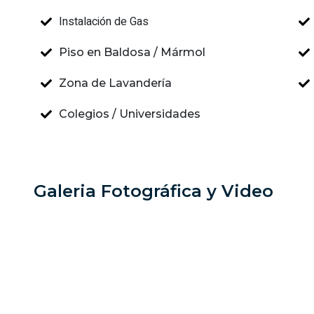
Instalación de Gas
Piso en Baldosa / Mármol
Zona de Lavandería
Colegios / Universidades
Galeria Fotográfica y Video