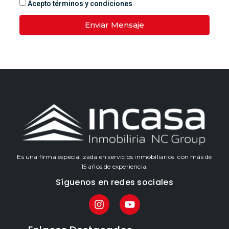
Acepto términos y condiciones
Enviar Mensaje
Es una firma especializada en servicios inmobiliarios con más de
15 años de experiencia.
Síguenos en redes sociales