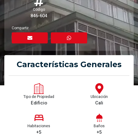
Código
846-604
Compartir
Características Generales
Tipo de Propiedad
Ubicación
Edificio
Cali
Habitaciones
Baños
+5
+5