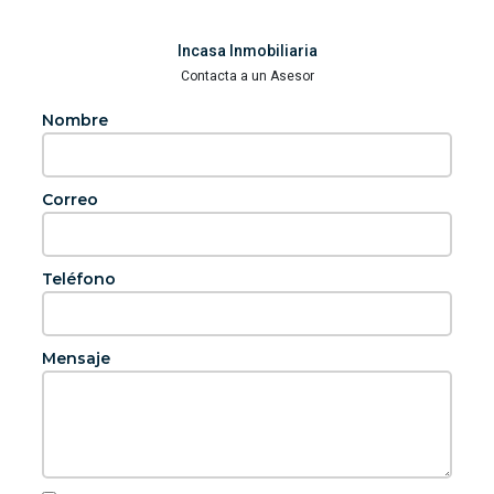
Incasa Inmobiliaria
Contacta a un Asesor
Nombre
Correo
Teléfono
Mensaje