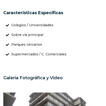
Características Específicas
Colegios / Universidades
Sobre vía principal
Parques cercanos
Supermercados / C. Comerciales
Galeria Fotográfica y Video