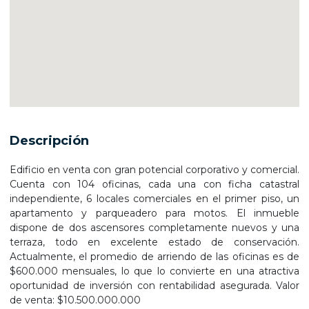
Descripción
Edificio en venta con gran potencial corporativo y comercial.
Cuenta con 104 oficinas, cada una con ficha catastral
independiente, 6 locales comerciales en el primer piso, un
apartamento y parqueadero para motos. El inmueble
dispone de dos ascensores completamente nuevos y una
terraza, todo en excelente estado de conservación.
Actualmente, el promedio de arriendo de las oficinas es de
$600.000 mensuales, lo que lo convierte en una atractiva
oportunidad de inversión con rentabilidad asegurada. Valor
de venta: $10.500.000.000