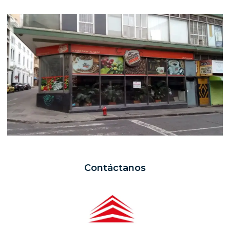
Contáctanos