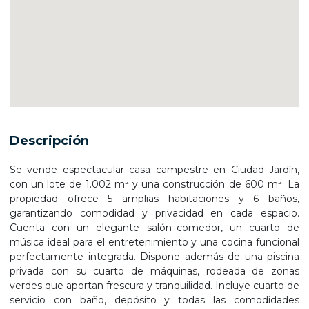
Descripción
Se vende espectacular casa campestre en Ciudad Jardín,
con un lote de 1.002 m² y una construcción de 600 m². La
propiedad ofrece 5 amplias habitaciones y 6 baños,
garantizando comodidad y privacidad en cada espacio.
Cuenta con un elegante salón–comedor, un cuarto de
música ideal para el entretenimiento y una cocina funcional
perfectamente integrada. Dispone además de una piscina
privada con su cuarto de máquinas, rodeada de zonas
verdes que aportan frescura y tranquilidad. Incluye cuarto de
servicio con baño, depósito y todas las comodidades