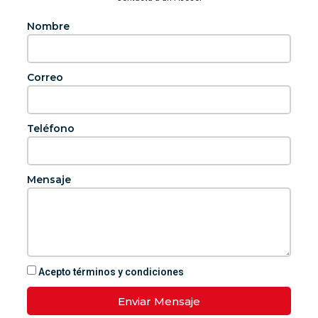
Nombre
Correo
Teléfono
Mensaje
Acepto términos y condiciones
Enviar Mensaje