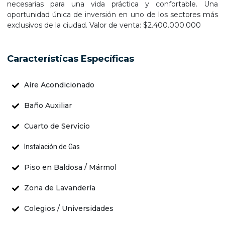
necesarias para una vida práctica y confortable. Una
oportunidad única de inversión en uno de los sectores más
exclusivos de la ciudad. Valor de venta: $2.400.000.000
Características Específicas
Aire Acondicionado
Baño Auxiliar
Cuarto de Servicio
Instalación de Gas
Piso en Baldosa / Mármol
Zona de Lavandería
Colegios / Universidades