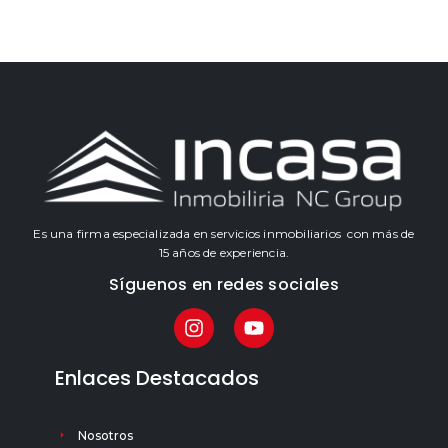
Es una firma especializada en servicios inmobiliarios con más de
15 años de experiencia.
Síguenos en redes sociales
Enlaces Destacados
Nosotros