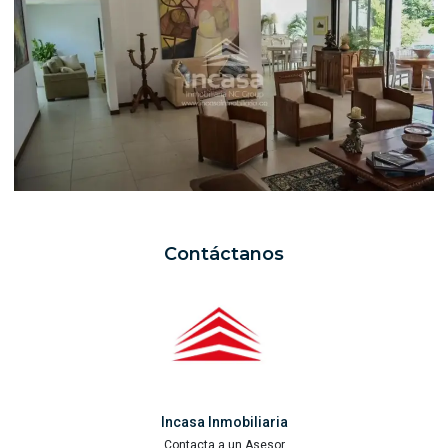
Contáctanos
Incasa Inmobiliaria
Contacta a un Asesor