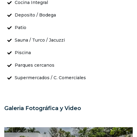
Cocina Integral
Deposito / Bodega
Patio
Sauna / Turco / Jacuzzi
Piscina
Parques cercanos
Supermercados / C. Comerciales
Galeria Fotográfica y Video