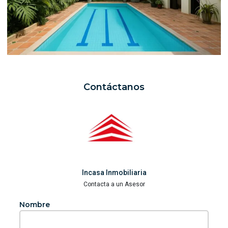
Contáctanos
Incasa Inmobiliaria
Contacta a un Asesor
Nombre