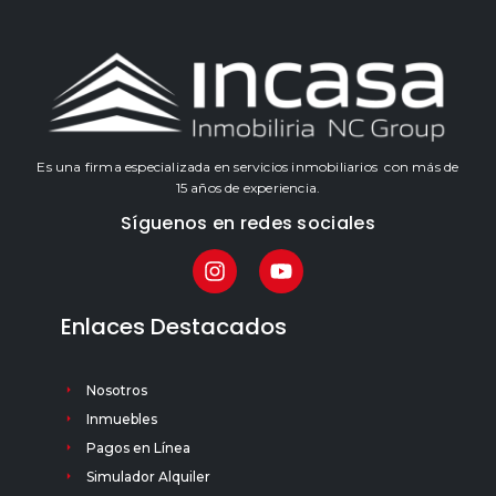
Es una firma especializada en servicios inmobiliarios con más de
15 años de experiencia.
Síguenos en redes sociales
Enlaces Destacados
Nosotros
Inmuebles
Pagos en Línea
Simulador Alquiler