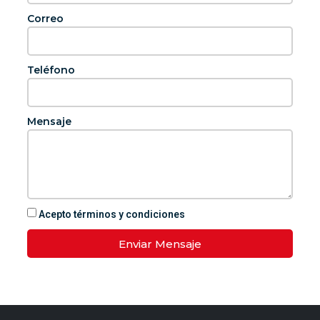
Correo
Teléfono
Mensaje
Acepto términos y condiciones
Enviar Mensaje