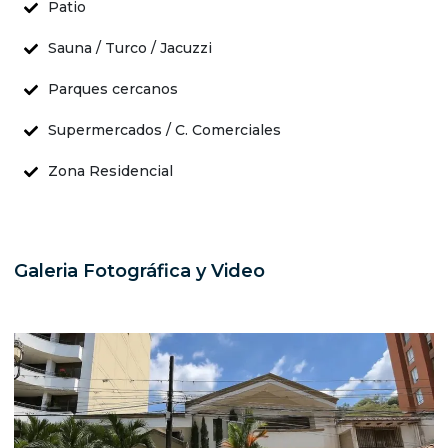
Patio
Sauna / Turco / Jacuzzi
Parques cercanos
Supermercados / C. Comerciales
Zona Residencial
Galeria Fotográfica y Video