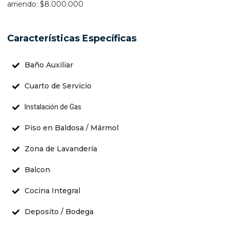
arriendo: $8.000.000
Características Específicas
Baño Auxiliar
Cuarto de Servicio
Instalación de Gas
Piso en Baldosa / Mármol
Zona de Lavandería
Balcon
Cocina Integral
Deposito / Bodega