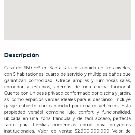
Descripción
Casa de 680 m² en Santa Rita, distribuida en tres niveles,
con 5 habitaciones, cuarto de servicio y múltiples baños que
garantizan comodidad. Ofrece amplias y luminosas salas,
comedor y estudios, además de una cocina funcional.
Cuenta con un oasis privado conformado por piscina y jardín,
así como espacios verdes ideales para el descanso. Incluye
garaje cubierto con capacidad para cuatro vehículos. Esta
propiedad versátil combina lujo, confort y funcionalidad,
ubicada en una zona tranquila y de fácil acceso, perfecta
tanto para familias numerosas como para proyectos
institucionales. Valor de venta: $2.900.000.000 Valor de