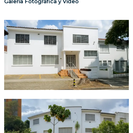
Galeria Fotográfica y Video