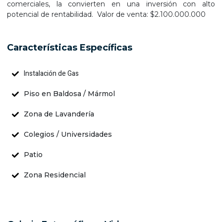
comerciales, la convierten en una inversión con alto
potencial de rentabilidad. Valor de venta: $2.100.000.000
Características Específicas
Instalación de Gas
Piso en Baldosa / Mármol
Zona de Lavandería
Colegios / Universidades
Patio
Zona Residencial