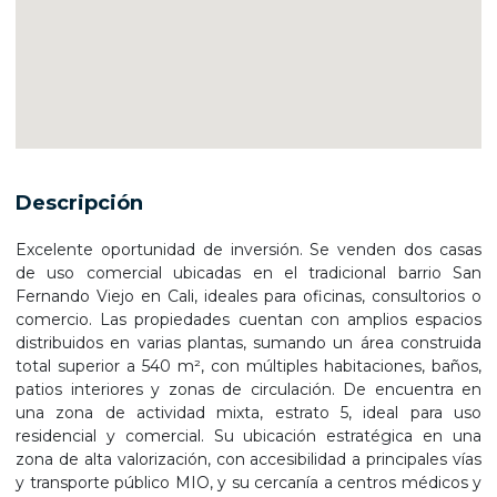
Descripción
Excelente oportunidad de inversión. Se venden dos casas
de uso comercial ubicadas en el tradicional barrio San
Fernando Viejo en Cali, ideales para oficinas, consultorios o
comercio. Las propiedades cuentan con amplios espacios
distribuidos en varias plantas, sumando un área construida
total superior a 540 m², con múltiples habitaciones, baños,
patios interiores y zonas de circulación. De encuentra en
una zona de actividad mixta, estrato 5, ideal para uso
residencial y comercial. Su ubicación estratégica en una
zona de alta valorización, con accesibilidad a principales vías
y transporte público MIO, y su cercanía a centros médicos y