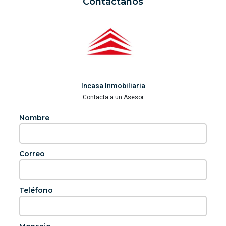
Contáctanos
Incasa Inmobiliaria
Contacta a un Asesor
Nombre
Correo
Teléfono