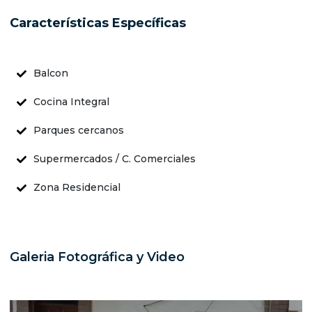
Características Específicas
Balcon
Cocina Integral
Parques cercanos
Supermercados / C. Comerciales
Zona Residencial
Galeria Fotográfica y Video