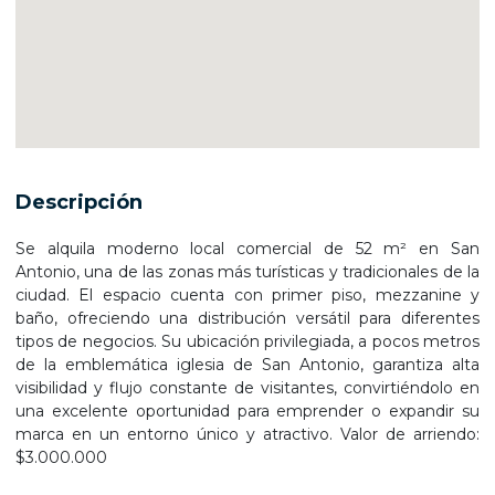
Descripción
Se alquila moderno local comercial de 52 m² en San
Antonio, una de las zonas más turísticas y tradicionales de la
ciudad. El espacio cuenta con primer piso, mezzanine y
baño, ofreciendo una distribución versátil para diferentes
tipos de negocios. Su ubicación privilegiada, a pocos metros
de la emblemática iglesia de San Antonio, garantiza alta
visibilidad y flujo constante de visitantes, convirtiéndolo en
una excelente oportunidad para emprender o expandir su
marca en un entorno único y atractivo. Valor de arriendo:
$3.000.000