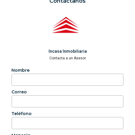
Contáctanos
Incasa Inmobiliaria
Contacta a un Asesor
Nombre
Correo
Teléfono