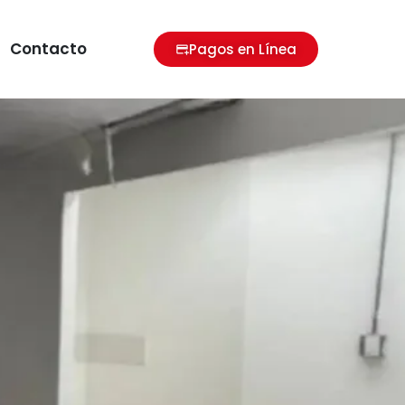
Contacto
Pagos en Línea