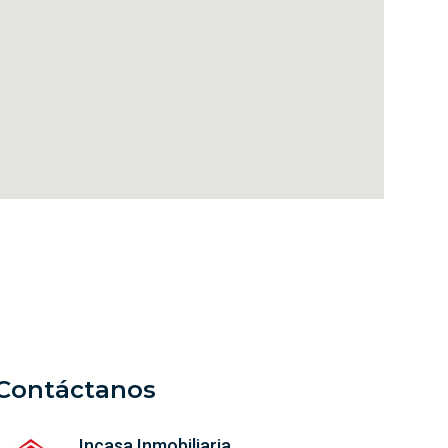
Contáctanos
Incasa Inmobiliaria