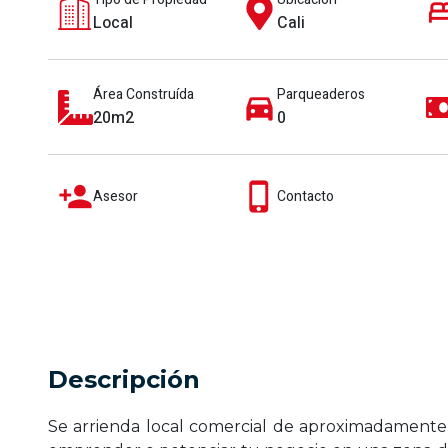
Local
Cali
Área Construída
Parqueaderos
20m2
0
Asesor
Contacto
Descripción
Se arrienda local comercial de aproximadamente 