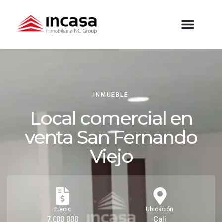
INMUEBLE
Local comercial en
venta San Fernando
Viejo
Precio
Ubicación
7.000.000
Cali