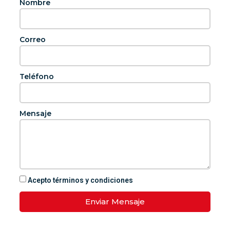
Nombre
Correo
Teléfono
Mensaje
Acepto términos y condiciones
Enviar Mensaje