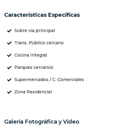
Características Específicas
Sobre vía principal
Trans. Público cercano
Cocina Integral
Parques cercanos
Supermercados / C. Comerciales
Zona Residencial
Galeria Fotográfica y Video