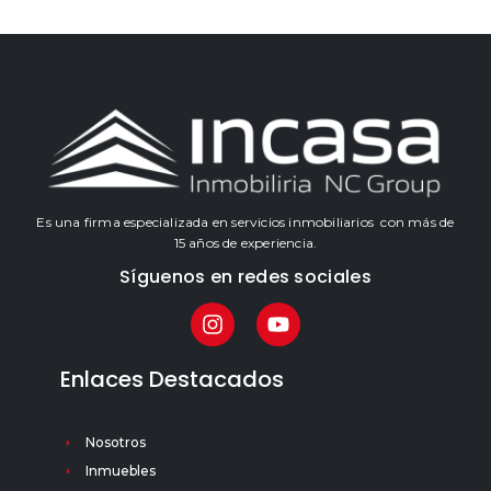
Es una firma especializada en servicios inmobiliarios con más de
15 años de experiencia.
Síguenos en redes sociales
Enlaces Destacados
Nosotros
Inmuebles