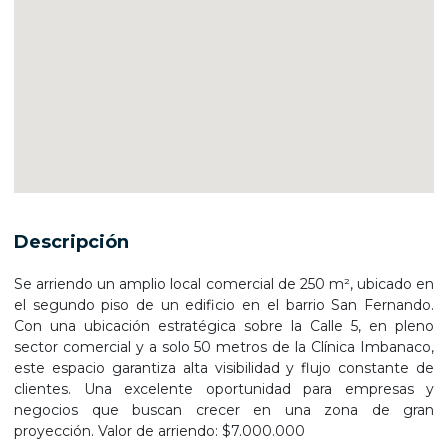
Descripción
Se arriendo un amplio local comercial de 250 m², ubicado en
el segundo piso de un edificio en el barrio San Fernando.
Con una ubicación estratégica sobre la Calle 5, en pleno
sector comercial y a solo 50 metros de la Clínica Imbanaco,
este espacio garantiza alta visibilidad y flujo constante de
clientes. Una excelente oportunidad para empresas y
negocios que buscan crecer en una zona de gran
proyección. Valor de arriendo: $7.000.000