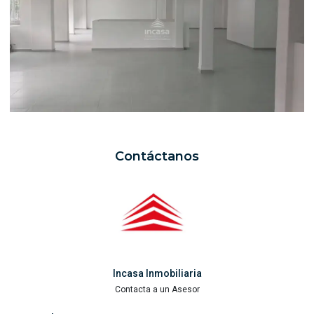
Contáctanos
Incasa Inmobiliaria
Contacta a un Asesor