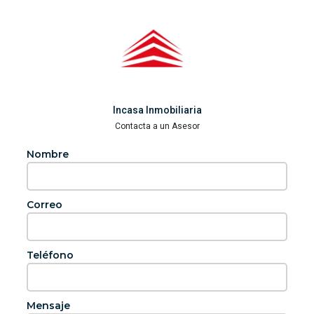
Incasa Inmobiliaria
Contacta a un Asesor
Nombre
Correo
Teléfono
Mensaje