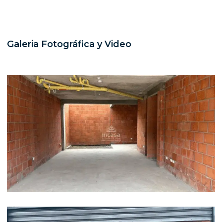
Galeria Fotográfica y Video