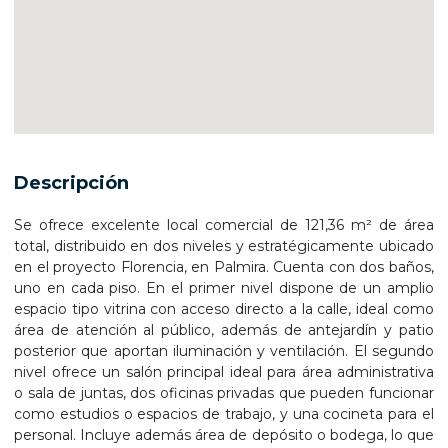
Descripción
Se ofrece excelente local comercial de 121,36 m² de área
total, distribuido en dos niveles y estratégicamente ubicado
en el proyecto Florencia, en Palmira. Cuenta con dos baños,
uno en cada piso. En el primer nivel dispone de un amplio
espacio tipo vitrina con acceso directo a la calle, ideal como
área de atención al público, además de antejardín y patio
posterior que aportan iluminación y ventilación. El segundo
nivel ofrece un salón principal ideal para área administrativa
o sala de juntas, dos oficinas privadas que pueden funcionar
como estudios o espacios de trabajo, y una cocineta para el
personal. Incluye además área de depósito o bodega, lo que