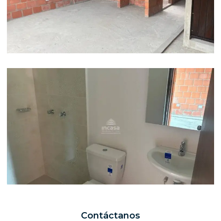
Contáctanos