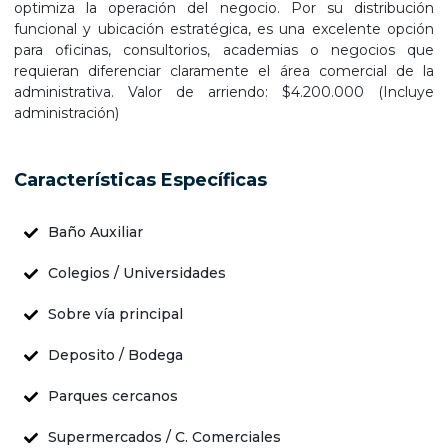
optimiza la operación del negocio. Por su distribución
funcional y ubicación estratégica, es una excelente opción
para oficinas, consultorios, academias o negocios que
requieran diferenciar claramente el área comercial de la
administrativa. Valor de arriendo: $4.200.000 (Incluye
administración)
Características Específicas
Baño Auxiliar
Colegios / Universidades
Sobre vía principal
Deposito / Bodega
Parques cercanos
Supermercados / C. Comerciales