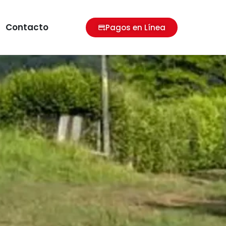
Contacto
Pagos en Línea