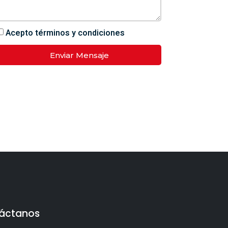
Acepto términos y condiciones
Enviar Mensaje
áctanos