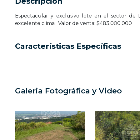
Descripción
Espectacular y exclusivo lote en el sector de 
excelente clima. Valor de venta: $483.000.000
Características Específicas
Galeria Fotográfica y Video