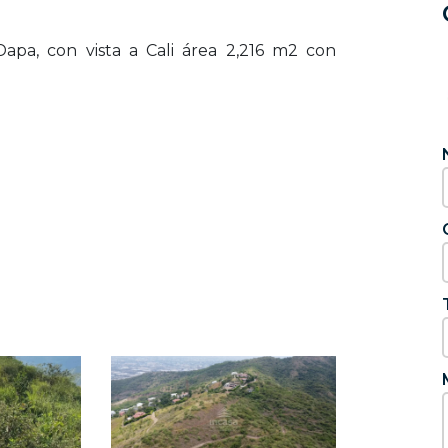
Dapa, con vista a Cali área 2,216 m2 con