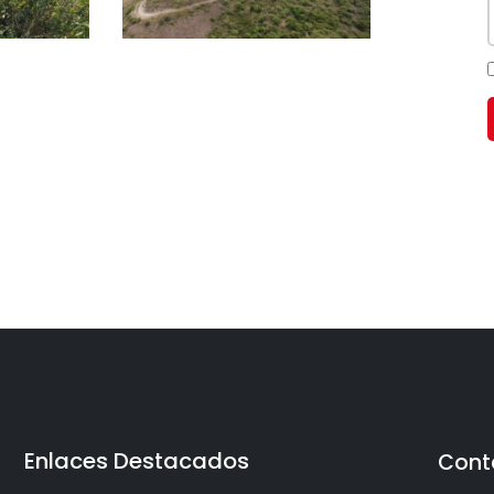
Enlaces Destacados
Cont