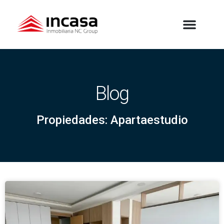
Blog
Propiedades: Apartaestudio