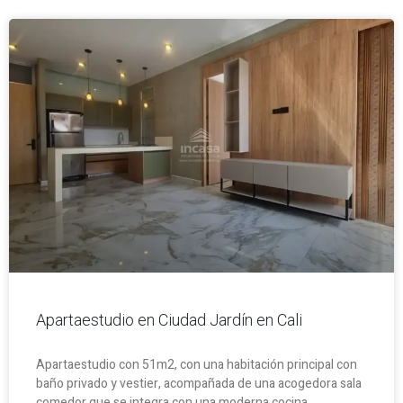
Apartaestudio en Ciudad Jardín en Cali
Apartaestudio con 51m2, con una habitación principal con
baño privado y vestier, acompañada de una acogedora sala
comedor que se integra con una moderna cocina