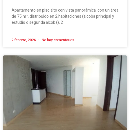
Apartamento en piso alto con vista panorámica, con un área
de 75 m², distribuido en 2 habitaciones (alcoba principal y
estudio o segunda alcoba), 2
2 febrero, 2026
No hay comentarios