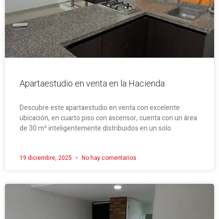
Apartaestudio en venta en la Hacienda
Descubre este apartaestudio en venta con excelente
ubicación, en cuarto piso con ascensor, cuenta con un área
de 30 m² inteligentemente distribuidos en un solo
19 diciembre, 2025
No hay comentarios