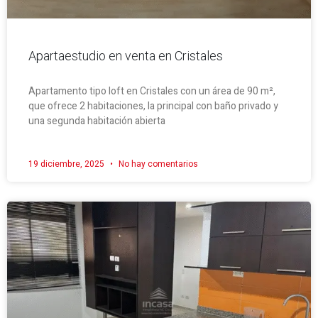
Apartaestudio en venta en Cristales
Apartamento tipo loft en Cristales con un área de 90 m²,
que ofrece 2 habitaciones, la principal con baño privado y
una segunda habitación abierta
19 diciembre, 2025
No hay comentarios