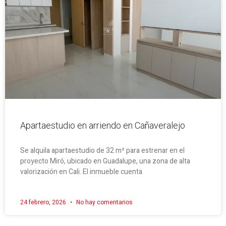
Apartaestudio en arriendo en Cañaveralejo
Se alquila apartaestudio de 32 m² para estrenar en el
proyecto Miró, ubicado en Guadalupe, una zona de alta
valorización en Cali. El inmueble cuenta
24 febrero, 2026
No hay comentarios