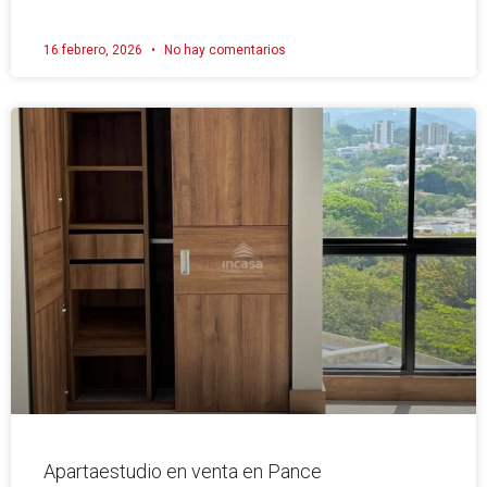
16 febrero, 2026
No hay comentarios
Apartaestudio en venta en Pance