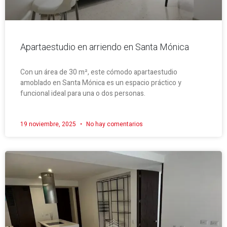
Apartaestudio en arriendo en Santa Mónica
Con un área de 30 m², este cómodo apartaestudio
amoblado en Santa Mónica es un espacio práctico y
funcional ideal para una o dos personas.
19 noviembre, 2025
No hay comentarios