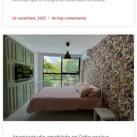
26 noviembre, 2025
No hay comentarios