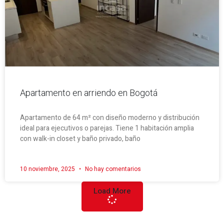
Apartamento en arriendo en Bogotá
Apartamento de 64 m² con diseño moderno y distribución
ideal para ejecutivos o parejas. Tiene 1 habitación amplia
con walk-in closet y baño privado, baño
10 noviembre, 2025
No hay comentarios
Load More