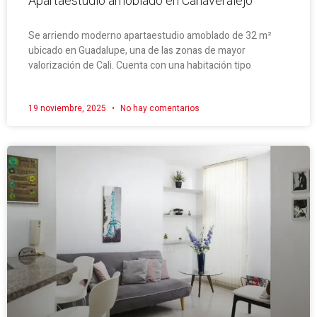
Apartaestudio amoblado en Cañaveralejo
Se arriendo moderno apartaestudio amoblado de 32 m²
ubicado en Guadalupe, una de las zonas de mayor
valorización de Cali. Cuenta con una habitación tipo
19 noviembre, 2025
No hay comentarios