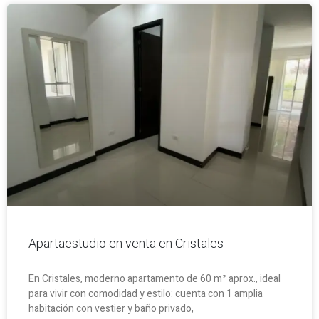
Apartaestudio en venta en Cristales
En Cristales, moderno apartamento de 60 m² aprox., ideal
para vivir con comodidad y estilo: cuenta con 1 amplia
habitación con vestier y baño privado,