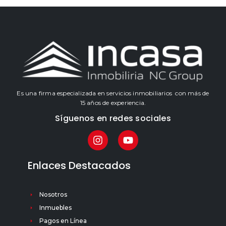
Es una firma especializada en servicios inmobiliarios con más de
15 años de experiencia.
Síguenos en redes sociales
Enlaces Destacados
Nosotros
Inmuebles
Pagos en Línea