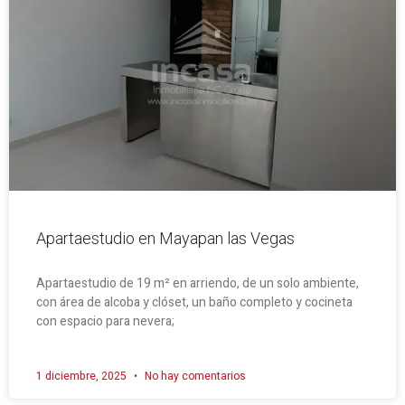
Apartaestudio en Mayapan las Vegas
Apartaestudio de 19 m² en arriendo, de un solo ambiente,
con área de alcoba y clóset, un baño completo y cocineta
con espacio para nevera;
1 diciembre, 2025
No hay comentarios